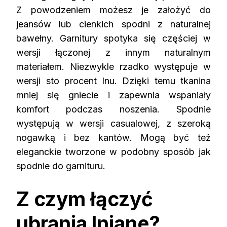
Z powodzeniem możesz je założyć do
jeansów lub cienkich spodni z naturalnej
bawełny. Garnitury spotyka się częściej w
wersji łączonej z innym naturalnym
materiałem. Niezwykle rzadko występuje w
wersji sto procent lnu. Dzięki temu tkanina
mniej się gniecie i zapewnia wspaniały
komfort podczas noszenia. Spodnie
występują w wersji casualowej, z szeroką
nogawką i bez kantów. Mogą być też
eleganckie tworzone w podobny sposób jak
spodnie do garnituru.
Z czym łączyć
ubrania lniane?