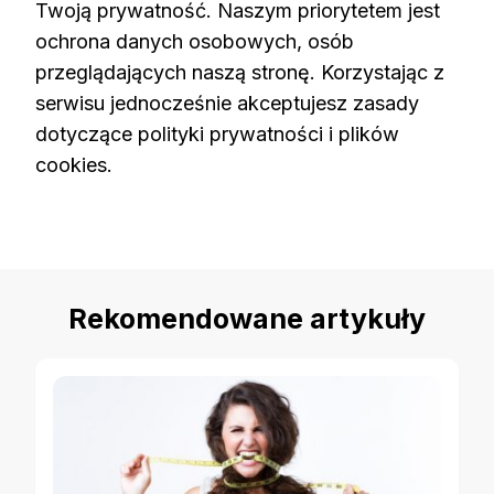
Twoją prywatność. Naszym priorytetem jest
ochrona danych osobowych, osób
przeglądających naszą stronę. Korzystając z
serwisu jednocześnie akceptujesz zasady
dotyczące polityki prywatności i plików
cookies.
Rekomendowane artykuły