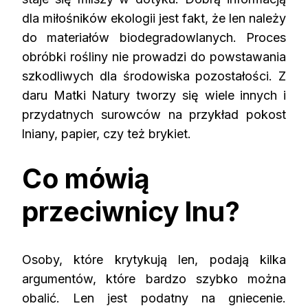
dla miłośników ekologii jest fakt, że len należy
do materiałów biodegradowlanych. Proces
obróbki rośliny nie prowadzi do powstawania
szkodliwych dla środowiska pozostałości. Z
daru Matki Natury tworzy się wiele innych i
przydatnych surowców na przykład pokost
lniany, papier, czy też brykiet.
Co mówią
przeciwnicy lnu?
Osoby, które krytykują len, podają kilka
argumentów, które bardzo szybko można
obalić. Len jest podatny na gniecenie.