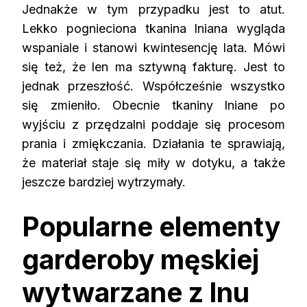
Jednakże w tym przypadku jest to atut.
Lekko pognieciona tkanina lniana wygląda
wspaniale i stanowi kwintesencję lata. Mówi
się też, że len ma sztywną fakturę. Jest to
jednak przeszłość. Współcześnie wszystko
się zmieniło. Obecnie tkaniny lniane po
wyjściu z przędzalni poddaje się procesom
prania i zmiękczania. Działania te sprawiają,
że materiał staje się miły w dotyku, a także
jeszcze bardziej wytrzymały.
Popularne elementy
garderoby męskiej
wytwarzane z lnu