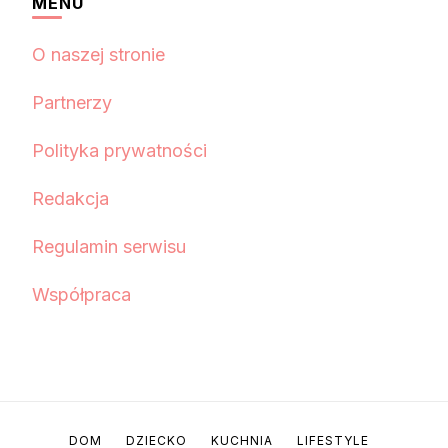
MENU
O naszej stronie
Partnerzy
Polityka prywatności
Redakcja
Regulamin serwisu
Współpraca
DOM
DZIECKO
KUCHNIA
LIFESTYLE