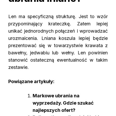
Len ma specyficzną strukturę. Jest to wzór
przypominający krateczkę. Zatem lepiej
unikać jednorodnych połączeń i wprowadzać
urozmaicenia. Lniana koszula lepiej będzie
prezentować się w towarzystwie krawata z
bawełny, jedwabiu lub wełny.
Len powinien
stanowić ostateczną ewentualność w takim
zestawie.
Powiązane artykuły:
Markowe ubrania na
wyprzedaży. Gdzie szukać
najlepszych ofert?