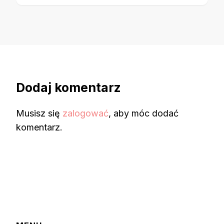
Dodaj komentarz
Musisz się
zalogować
, aby móc dodać
komentarz.