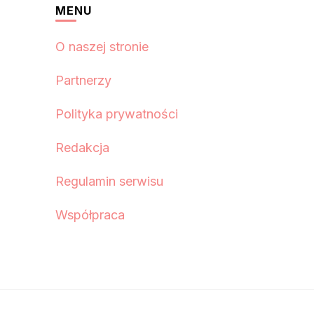
MENU
O naszej stronie
Partnerzy
Polityka prywatności
Redakcja
Regulamin serwisu
Współpraca