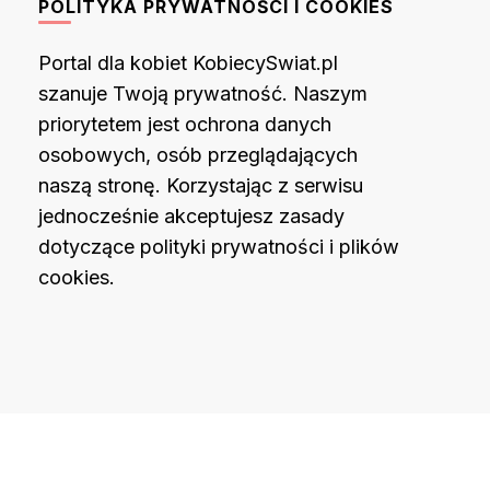
POLITYKA PRYWATNOŚCI I COOKIES
Portal dla kobiet KobiecySwiat.pl
szanuje Twoją prywatność. Naszym
priorytetem jest ochrona danych
osobowych, osób przeglądających
naszą stronę. Korzystając z serwisu
jednocześnie akceptujesz zasady
dotyczące polityki prywatności i plików
cookies.