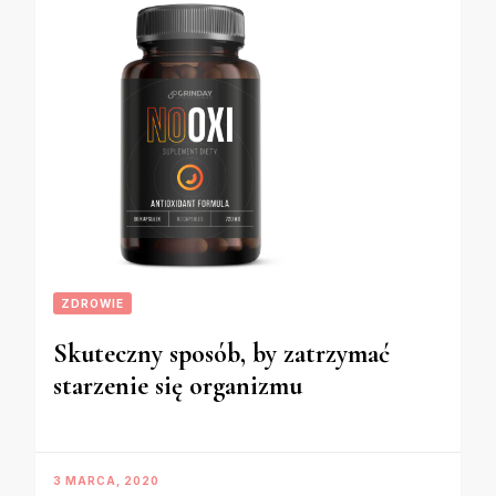
ZDROWIE
Skuteczny sposób, by zatrzymać
starzenie się organizmu
3 MARCA, 2020