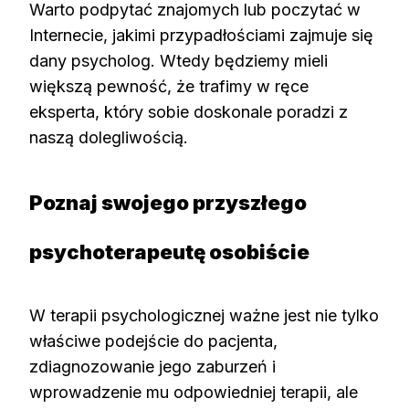
Warto podpytać znajomych lub poczytać w
Internecie, jakimi przypadłościami zajmuje się
dany psycholog. Wtedy będziemy mieli
większą pewność, że trafimy w ręce
eksperta, który sobie doskonale poradzi z
naszą dolegliwością.
Poznaj swojego przyszłego
psychoterapeutę osobiście
W terapii psychologicznej ważne jest nie tylko
właściwe podejście do pacjenta,
zdiagnozowanie jego zaburzeń i
wprowadzenie mu odpowiedniej terapii, ale