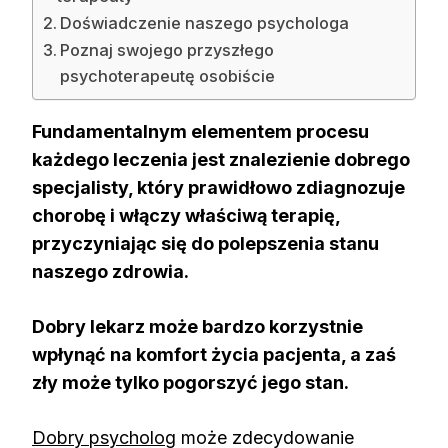
Doświadczenie naszego psychologa
Poznaj swojego przyszłego
psychoterapeutę osobiście
Fundamentalnym elementem procesu
każdego leczenia jest znalezienie dobrego
specjalisty, który prawidłowo zdiagnozuje
chorobę i włączy właściwą terapię,
przyczyniając się do polepszenia stanu
naszego zdrowia.
Dobry lekarz może bardzo korzystnie
wpłynąć na komfort życia pacjenta, a zaś
zły może tylko pogorszyć jego stan.
Dobry psycholog
może zdecydowanie