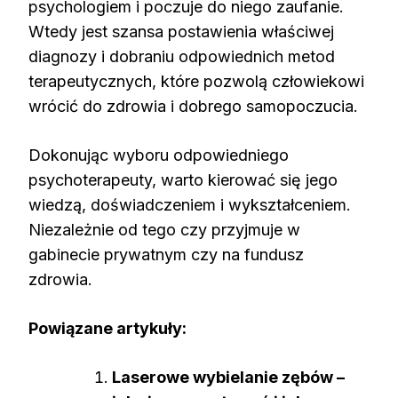
psychologiem i poczuje do niego zaufanie.
Wtedy jest szansa postawienia właściwej
diagnozy i dobraniu odpowiednich metod
terapeutycznych, które pozwolą człowiekowi
wrócić do zdrowia i dobrego samopoczucia.
Dokonując wyboru odpowiedniego
psychoterapeuty, warto kierować się jego
wiedzą, doświadczeniem i wykształceniem.
Niezależnie od tego czy przyjmuje w
gabinecie prywatnym czy na fundusz
zdrowia.
Powiązane artykuły:
Laserowe wybielanie zębów –