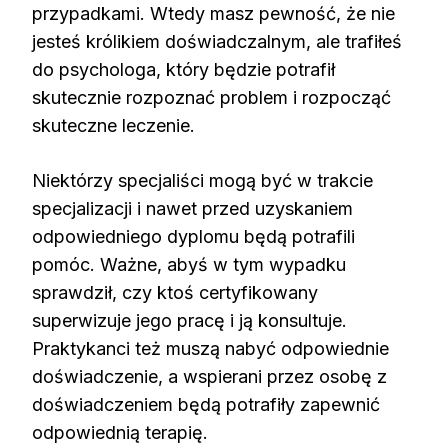
przypadkami. Wtedy masz pewność, że nie
jesteś królikiem doświadczalnym, ale trafiłeś
do psychologa, który będzie potrafił
skutecznie rozpoznać problem i rozpocząć
skuteczne leczenie.
Niektórzy specjaliści mogą być w trakcie
specjalizacji i nawet przed uzyskaniem
odpowiedniego dyplomu będą potrafili
pomóc. Ważne, abyś w tym wypadku
sprawdził, czy ktoś certyfikowany
superwizuje jego pracę i ją konsultuje.
Praktykanci też muszą nabyć odpowiednie
doświadczenie, a wspierani przez osobę z
doświadczeniem będą potrafiły zapewnić
odpowiednią terapię.