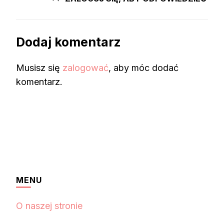
Dodaj komentarz
Musisz się
zalogować
, aby móc dodać
komentarz.
MENU
O naszej stronie