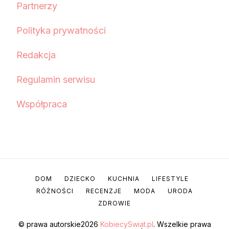
Partnerzy
Polityka prywatności
Redakcja
Regulamin serwisu
Współpraca
DOM
DZIECKO
KUCHNIA
LIFESTYLE
RÓŻNOŚCI
RECENZJE
MODA
URODA
ZDROWIE
© prawa autorskie2026
KobiecySwiat.pl
. Wszelkie prawa