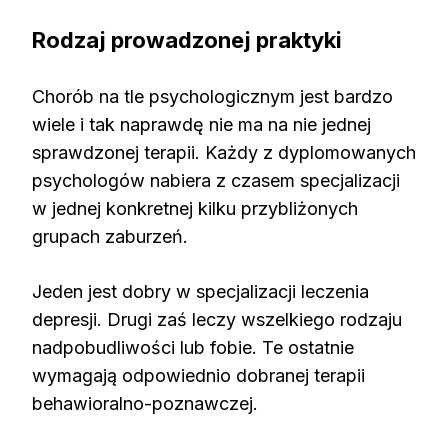
Rodzaj prowadzonej praktyki
Chorób na tle psychologicznym jest bardzo
wiele i tak naprawdę nie ma na nie jednej
sprawdzonej terapii. Każdy z dyplomowanych
psychologów nabiera z czasem specjalizacji
w jednej konkretnej kilku przybliżonych
grupach zaburzeń.
Jeden jest dobry w specjalizacji leczenia
depresji. Drugi zaś leczy wszelkiego rodzaju
nadpobudliwości lub fobie. Te ostatnie
wymagają odpowiednio dobranej terapii
behawioralno-poznawczej.