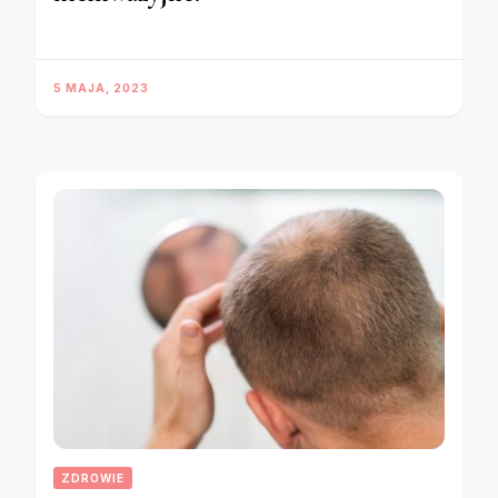
5 MAJA, 2023
ZDROWIE