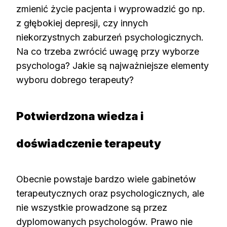
zmienić życie pacjenta i wyprowadzić go np.
z głębokiej depresji, czy innych
niekorzystnych zaburzeń psychologicznych.
Na co trzeba zwrócić uwagę przy wyborze
psychologa? Jakie są najważniejsze elementy
wyboru dobrego terapeuty?
Potwierdzona wiedza i
doświadczenie terapeuty
Obecnie powstaje bardzo wiele gabinetów
terapeutycznych oraz psychologicznych, ale
nie wszystkie prowadzone są przez
dyplomowanych psychologów. Prawo nie