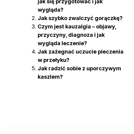
jak się przygotować i jak
wygląda?
Jak szybko zwalczyć gorączkę?
Czym jest kauzalgia – objawy,
przyczyny, diagnoza i jak
wygląda leczenie?
Jak zażegnać uczucie pieczenia
w przełyku?
Jak radzić sobie z uporczywym
kaszlem?