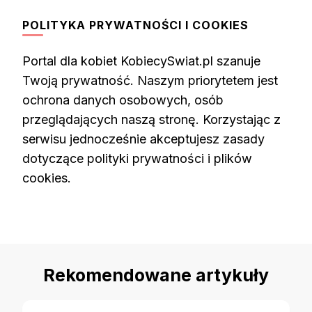
POLITYKA PRYWATNOŚCI I COOKIES
Portal dla kobiet KobiecySwiat.pl szanuje
Twoją prywatność. Naszym priorytetem jest
ochrona danych osobowych, osób
przeglądających naszą stronę. Korzystając z
serwisu jednocześnie akceptujesz zasady
dotyczące polityki prywatności i plików
cookies.
Rekomendowane artykuły