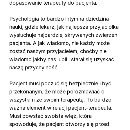
dopasowanie terapeuty do pacjenta.
Psychologia to bardzo intymna dziedzina
nauki, gdzie lekarz, jak najlepsza przyjaciółka
wysłuchuje najbardziej skrywanych zwierzeń
pacjenta. A jak wiadomo, nie każdy może
zostać naszym przyjacielem, choćby nie
wiadomo jakby nas lubił i starał się uzyskać
naszą przychylność.
Pacjent musi poczuć się bezpiecznie i być
przekonanym, że może porozmawiać o
wszystkim ze swoim terapeutą. To bardzo
ważna element w relacji pacjent-terapeuta.
Musi powstać swoista więź, która
spowoduje, że pacjent otworzy się przed