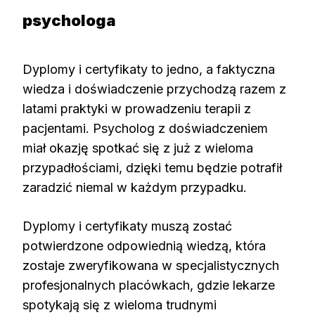
psychologa
Dyplomy i certyfikaty to jedno, a faktyczna
wiedza i doświadczenie przychodzą razem z
latami praktyki w prowadzeniu terapii z
pacjentami. Psycholog z doświadczeniem
miał okazję spotkać się z już z wieloma
przypadłościami, dzięki temu będzie potrafił
zaradzić niemal w każdym przypadku.
Dyplomy i certyfikaty muszą zostać
potwierdzone odpowiednią wiedzą, która
zostaje zweryfikowana w specjalistycznych
profesjonalnych placówkach, gdzie lekarze
spotykają się z wieloma trudnymi