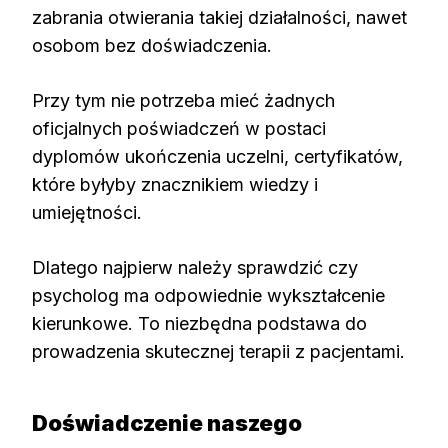
zabrania otwierania takiej działalności, nawet
osobom bez doświadczenia.
Przy tym nie potrzeba mieć żadnych
oficjalnych poświadczeń w postaci
dyplomów ukończenia uczelni, certyfikatów,
które byłyby znacznikiem wiedzy i
umiejętności.
Dlatego najpierw należy sprawdzić czy
psycholog ma odpowiednie wykształcenie
kierunkowe. To niezbędna podstawa do
prowadzenia skutecznej terapii z pacjentami.
Doświadczenie naszego