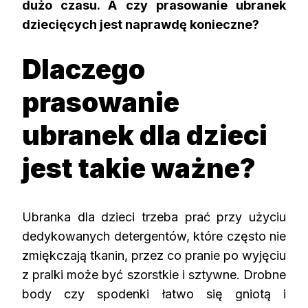
dużo czasu. A czy prasowanie ubranek
dziecięcych jest naprawdę konieczne?
Dlaczego
prasowanie
ubranek dla dzieci
jest takie ważne?
Ubranka dla dzieci trzeba prać przy użyciu
dedykowanych detergentów, które często nie
zmiękczają tkanin, przez co pranie po wyjęciu
z pralki może być szorstkie i sztywne. Drobne
body czy spodenki łatwo się gniotą i