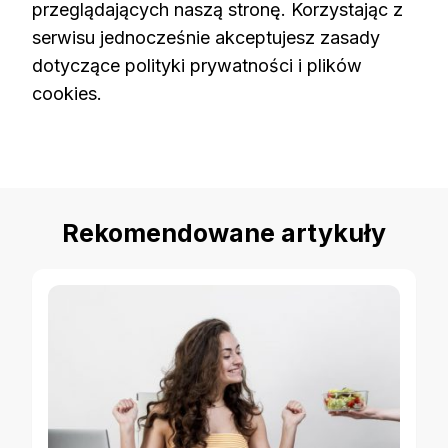
przeglądających naszą stronę. Korzystając z
serwisu jednocześnie akceptujesz zasady
dotyczące polityki prywatności i plików
cookies.
Rekomendowane artykuły