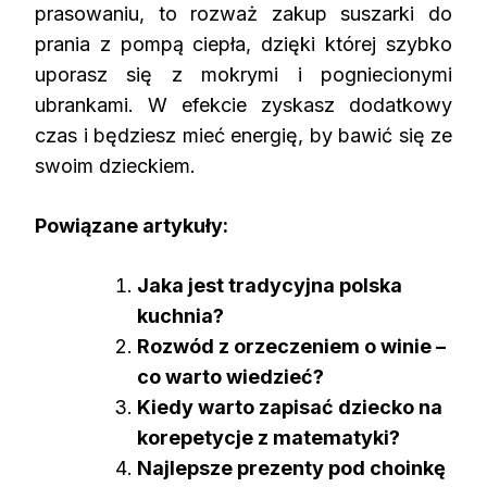
prasowaniu, to rozważ zakup suszarki do
prania z pompą ciepła, dzięki której szybko
uporasz się z mokrymi i pogniecionymi
ubrankami. W efekcie zyskasz dodatkowy
czas i będziesz mieć energię, by bawić się ze
swoim dzieckiem.
Powiązane artykuły:
Jaka jest tradycyjna polska
kuchnia?
Rozwód z orzeczeniem o winie –
co warto wiedzieć?
Kiedy warto zapisać dziecko na
korepetycje z matematyki?
Najlepsze prezenty pod choinkę