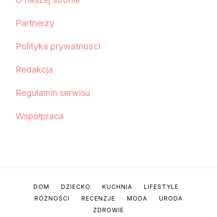
Partnerzy
Polityka prywatności
Redakcja
Regulamin serwisu
Współpraca
DOM
DZIECKO
KUCHNIA
LIFESTYLE
RÓŻNOŚCI
RECENZJE
MODA
URODA
ZDROWIE