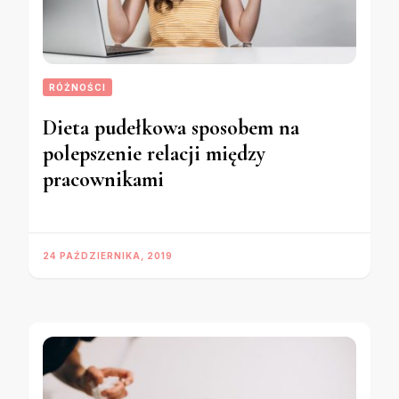
RÓŻNOŚCI
Dieta pudełkowa sposobem na
polepszenie relacji między
pracownikami
24 PAŹDZIERNIKA, 2019