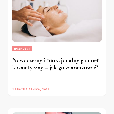
RÓŻNOŚCI
Nowoczesny i funkcjonalny gabinet
kosmetyczny – jak go zaaranżować?
23 PAŹDZIERNIKA, 2019