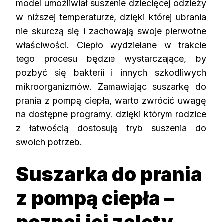
model umożliwiał suszenie dziecięcej odzieży
w niższej temperaturze, dzięki której ubrania
nie skurczą się i zachowają swoje pierwotne
właściwości. Ciepło wydzielane w trakcie
tego procesu będzie wystarczające, by
pozbyć się bakterii i innych szkodliwych
mikroorganizmów. Zamawiając suszarkę do
prania z pompą ciepła, warto zwrócić uwagę
na dostępne programy, dzięki którym rodzice
z łatwością dostosują tryb suszenia do
swoich potrzeb.
Suszarka do prania
z pompą ciepła –
poznaj jej zalety