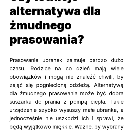
alternatywa dla
żmudnego
prasowania?
Prasowanie ubranek zajmuje bardzo dużo
czasu. Rodzice na co dzień mają wiele
obowiązków i mogą nie znaleźć chwili, by
zająć się pogniecioną odzieżą. Alternatywą
dla żmudnego prasowania może być dobra
suszarka do prania z pompą ciepła. Takie
urządzenie szybko wysuszy małe ubranka, a
jednocześnie nie uszkodzi ich i sprawi, że
będą wyjątkowo miękkie. Ważne, by wybrany