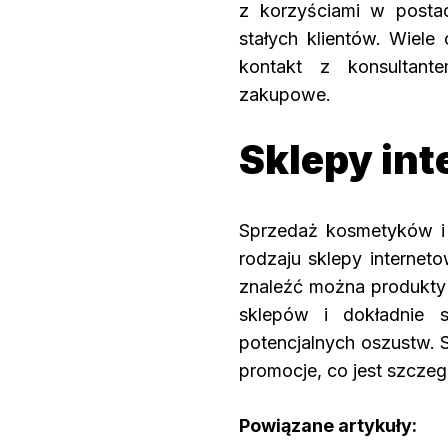
z korzyściami w postac
stałych klientów. Wiele
kontakt z konsultan
zakupowe.
Sklepy in
Sprzedaż kosmetyków i 
rodzaju sklepy interneto
znaleźć można produkty
sklepów i dokładnie s
potencjalnych oszustw. S
promocje, co jest szczeg
Powiązane artykuły: