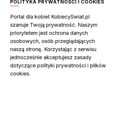
POLITYKA PRYWATNOŚCI I COOKIES
Portal dla kobiet KobiecySwiat.pl
szanuje Twoją prywatność. Naszym
priorytetem jest ochrona danych
osobowych, osób przeglądających
naszą stronę. Korzystając z serwisu
jednocześnie akceptujesz zasady
dotyczące polityki prywatności i plików
cookies.