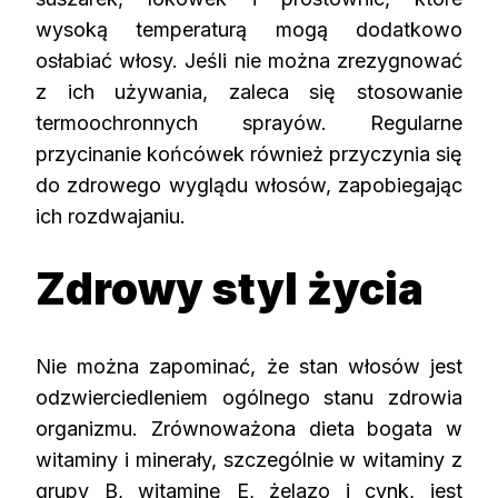
wysoką temperaturą mogą dodatkowo
osłabiać włosy. Jeśli nie można zrezygnować
z ich używania, zaleca się stosowanie
termoochronnych sprayów. Regularne
przycinanie końcówek również przyczynia się
do zdrowego wyglądu włosów, zapobiegając
ich rozdwajaniu.
Zdrowy styl życia
Nie można zapominać, że stan włosów jest
odzwierciedleniem ogólnego stanu zdrowia
organizmu. Zrównoważona dieta bogata w
witaminy i minerały, szczególnie w witaminy z
grupy B, witaminę E, żelazo i cynk, jest