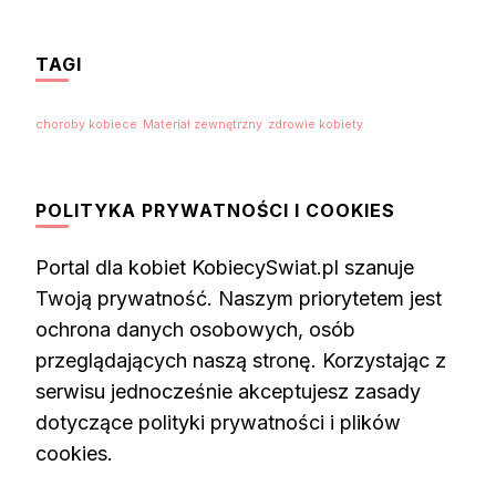
TAGI
choroby kobiece
Materiał zewnętrzny
zdrowie kobiety
POLITYKA PRYWATNOŚCI I COOKIES
Portal dla kobiet KobiecySwiat.pl szanuje
Twoją prywatność. Naszym priorytetem jest
ochrona danych osobowych, osób
przeglądających naszą stronę. Korzystając z
serwisu jednocześnie akceptujesz zasady
dotyczące polityki prywatności i plików
cookies.