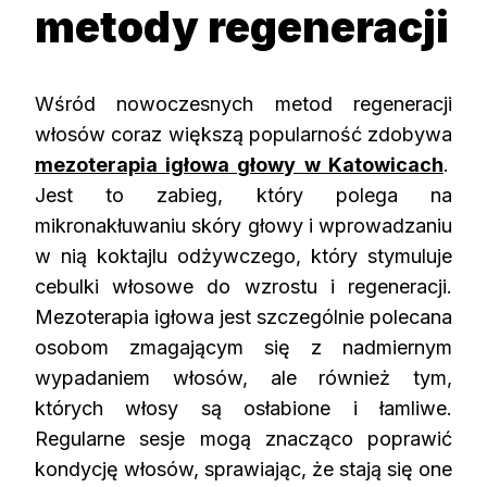
metody regeneracji
Wśród nowoczesnych metod regeneracji
włosów coraz większą popularność zdobywa
mezoterapia igłowa głowy w Katowicach
.
Jest to zabieg, który polega na
mikronakłuwaniu skóry głowy i wprowadzaniu
w nią koktajlu odżywczego, który stymuluje
cebulki włosowe do wzrostu i regeneracji.
Mezoterapia igłowa jest szczególnie polecana
osobom zmagającym się z nadmiernym
wypadaniem włosów, ale również tym,
których włosy są osłabione i łamliwe.
Regularne sesje mogą znacząco poprawić
kondycję włosów, sprawiając, że stają się one