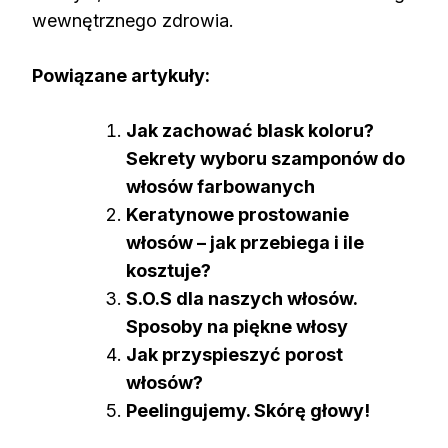
wewnętrznego zdrowia.
Powiązane artykuły:
Jak zachować blask koloru?
Sekrety wyboru szamponów do
włosów farbowanych
Keratynowe prostowanie
włosów – jak przebiega i ile
kosztuje?
S.O.S dla naszych włosów.
Sposoby na piękne włosy
Jak przyspieszyć porost
włosów?
Peelingujemy. Skórę głowy!