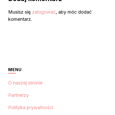
Musisz się
zalogować
, aby móc dodać
komentarz.
MENU
O naszej stronie
Partnerzy
Polityka prywatności