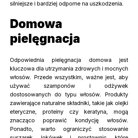
silniejsze i bardziej odporne na uszkodzenia.
Domowa
pielęgnacja
Odpowiednia pielęgnacja domowa jest
kluczowa dla utrzymania zdrowych i mocnych
włosów. Przede wszystkim, ważne jest, aby
używać szamponów i odżywek
dostosowanych do typu włosów. Produkty
zawierające naturalne składniki, takie jak olejki
eteryczne, proteiny czy keratyna, mogą
znacząco poprawić kondycję włosów.
Ponadto, warto ograniczyć stosowanie
suszarek, lokówek i prostownic, które