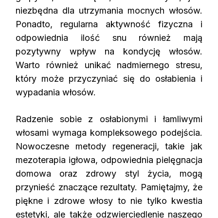
niezbędna dla utrzymania mocnych włosów.
Ponadto, regularna aktywność fizyczna i
odpowiednia ilość snu również mają
pozytywny wpływ na kondycję włosów.
Warto również unikać nadmiernego stresu,
który może przyczyniać się do osłabienia i
wypadania włosów.
Radzenie sobie z osłabionymi i łamliwymi
włosami wymaga kompleksowego podejścia.
Nowoczesne metody regeneracji, takie jak
mezoterapia igłowa, odpowiednia pielęgnacja
domowa oraz zdrowy styl życia, mogą
przynieść znaczące rezultaty. Pamiętajmy, że
piękne i zdrowe włosy to nie tylko kwestia
estetyki, ale także odzwierciedlenie naszego