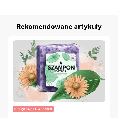
Rekomendowane artykuły
PIELĘGNACJA WŁOSÓW