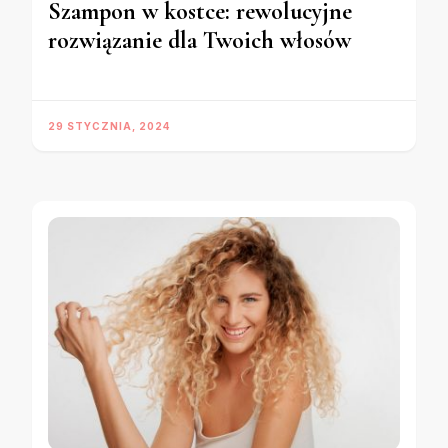
Szampon w kostce: rewolucyjne
rozwiązanie dla Twoich włosów
29 STYCZNIA, 2024