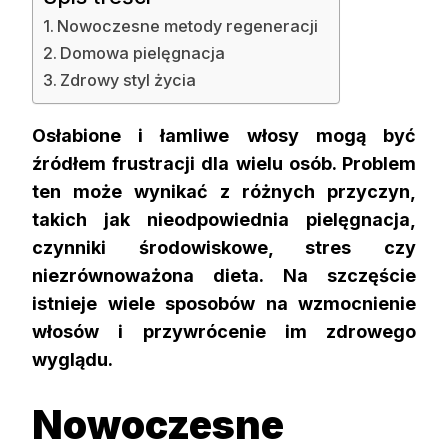
Nowoczesne metody regeneracji
Domowa pielęgnacja
Zdrowy styl życia
Osłabione i łamliwe włosy mogą być
źródłem frustracji dla wielu osób. Problem
ten może wynikać z różnych przyczyn,
takich jak nieodpowiednia pielęgnacja,
czynniki środowiskowe, stres czy
niezrównoważona dieta. Na szczęście
istnieje wiele sposobów na wzmocnienie
włosów i przywrócenie im zdrowego
wyglądu.
Nowoczesne