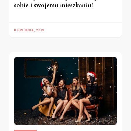
sobie i swojemu mieszkaniu!
8 GRUDNIA, 2019