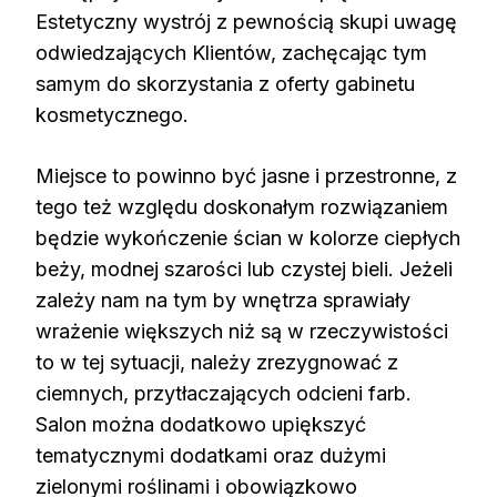
Estetyczny wystrój z pewnością skupi uwagę
odwiedzających Klientów, zachęcając tym
samym do skorzystania z oferty gabinetu
kosmetycznego.
Miejsce to powinno być jasne i przestronne, z
tego też względu doskonałym rozwiązaniem
będzie wykończenie ścian w kolorze ciepłych
beży, modnej szarości lub czystej bieli. Jeżeli
zależy nam na tym by wnętrza sprawiały
wrażenie większych niż są w rzeczywistości
to w tej sytuacji, należy zrezygnować z
ciemnych, przytłaczających odcieni farb.
Salon można dodatkowo upiększyć
tematycznymi dodatkami oraz dużymi
zielonymi roślinami i obowiązkowo