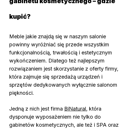
gabinetu kosmetycznego – gdzie
kupić?
Meble jakie znajdą się w naszym salonie
powinny wyróżniać się przede wszystkim
funkcjonalnością, trwałością i estetycznym
wykończeniem. Dlatego też najlepszym
rozwiązaniem jest skorzystanie z oferty firmy,
która zajmuje się sprzedażą urządzeń i
sprzętów dedykowanych wyłącznie salonom
piękności.
Jedną z nich jest firma
BiNatural
, która
dysponuje wyposażeniem nie tylko do
gabinetów kosmetycznych, ale też i SPA oraz