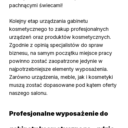
pachnącymi świecami!
Kolejny etap urządzania gabinetu
kosmetycznego to zakup profesjonalnych
urządzeń oraz produktów kosmetycznych.
Zgodnie z opinią specjalistów do spraw
biznesu, na samym początku miejsce pracy
powinno zostać zaopatrzone jedynie w
najpotrzebniejsze elementy wyposażenia.
Zarówno urządzenia, meble, jak i kosmetyki
muszą zostać dopasowane pod kątem oferty
naszego salonu.
Profesjonalne wyposażenie do