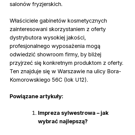
salonów fryzjerskich.
Właściciele gabinetów kosmetycznych
zainteresowani skorzystaniem z oferty
dystrybutora wysokiej jakości,
profesjonalnego wyposażenia mogą
odwiedzić showroom firmy, by bliżej
przyjrzeć się konkretnym produktom z oferty.
Ten znajduje się w Warszawie na ulicy Bora-
Komorowskiego 56C (lok U12).
Powiązane artykuły:
Impreza sylwestrowa – jak
wybrać najlepszą?