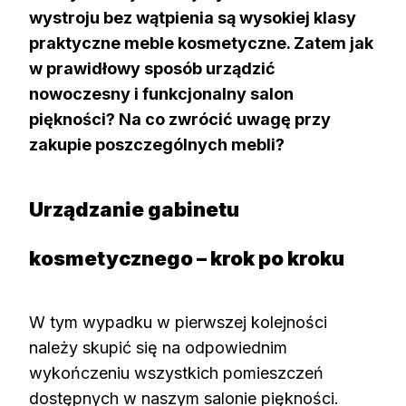
wystroju bez wątpienia są wysokiej klasy
praktyczne meble kosmetyczne. Zatem jak
w prawidłowy sposób urządzić
nowoczesny i funkcjonalny salon
piękności? Na co zwrócić uwagę przy
zakupie poszczególnych mebli?
Urządzanie gabinetu
kosmetycznego – krok po kroku
W tym wypadku w pierwszej kolejności
należy skupić się na odpowiednim
wykończeniu wszystkich pomieszczeń
dostępnych w naszym salonie piękności.