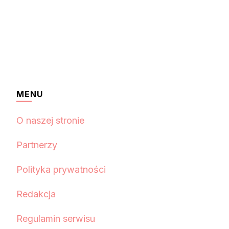
MENU
O naszej stronie
Partnerzy
Polityka prywatności
Redakcja
Regulamin serwisu