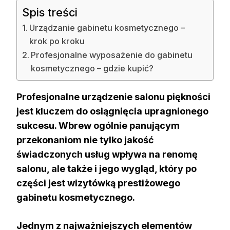
Spis treści
Urządzanie gabinetu kosmetycznego –
krok po kroku
Profesjonalne wyposażenie do gabinetu
kosmetycznego – gdzie kupić?
Profesjonalne urządzenie salonu piękności
jest kluczem do osiągnięcia upragnionego
sukcesu. Wbrew ogólnie panującym
przekonaniom nie tylko jakość
świadczonych usług wpływa na renomę
salonu, ale także i jego wygląd, który po
części jest wizytówką prestiżowego
gabinetu kosmetycznego.
Jednym z najważniejszych elementów