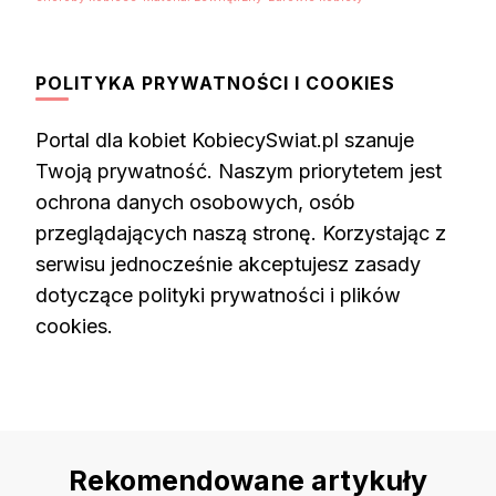
POLITYKA PRYWATNOŚCI I COOKIES
Portal dla kobiet KobiecySwiat.pl szanuje
Twoją prywatność. Naszym priorytetem jest
ochrona danych osobowych, osób
przeglądających naszą stronę. Korzystając z
serwisu jednocześnie akceptujesz zasady
dotyczące polityki prywatności i plików
cookies.
Rekomendowane artykuły