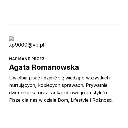
NAPISANE PRZEZ
Agata Romanowska
Uwielbia pisać i dzielić się wiedzą o wszystkich
nurtujących, kobiecych sprawach. Prywatnie
dziennikarka oraz fanka zdrowego lifestyle'u.
Pisze dla nas w dziale Dom, Lifestyle i Różności.