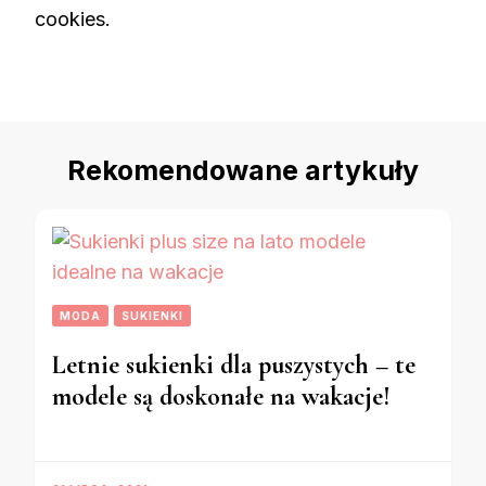
cookies.
Rekomendowane artykuły
MODA
SUKIENKI
Letnie sukienki dla puszystych – te
modele są doskonałe na wakacje!