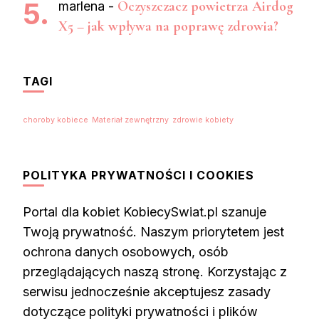
Oczyszczacz powietrza Airdog
marlena
-
X5 – jak wpływa na poprawę zdrowia?
TAGI
choroby kobiece
Materiał zewnętrzny
zdrowie kobiety
POLITYKA PRYWATNOŚCI I COOKIES
Portal dla kobiet KobiecySwiat.pl szanuje
Twoją prywatność. Naszym priorytetem jest
ochrona danych osobowych, osób
przeglądających naszą stronę. Korzystając z
serwisu jednocześnie akceptujesz zasady
dotyczące polityki prywatności i plików