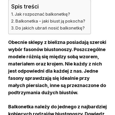
Spis treści
Jak rozpoznać balkonetkę?
Balkonetka – jaki biust ją pokocha?
Do jakich ubrań nosić balkonetkę?
Obecnie sklepy z bielizna posiadają szeroki
wybór fasonów biustonoszy. Poszczególne
modele różnią się między sobą wzorem,
materiałem oraz krojem. Nie każdy z nich
jest odpowiedni dla każdej z nas. Jedne
fasony sprawdzają się idealnie przy
małych piersiach, inne są przeznaczone do
podtrzymania dużych biustów.
Balkonetka należy do jednego z najbardziej
kobiecych rodzajów biustonoszy. Dowiedz