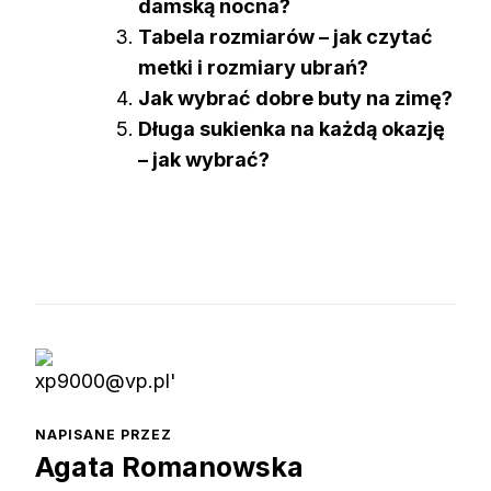
damską nocna?
Tabela rozmiarów – jak czytać
metki i rozmiary ubrań?
Jak wybrać dobre buty na zimę?
Długa sukienka na każdą okazję
– jak wybrać?
NAPISANE PRZEZ
Agata Romanowska