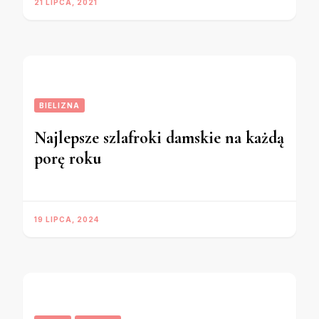
21 LIPCA, 2021
BIELIZNA
Najlepsze szlafroki damskie na każdą
porę roku
19 LIPCA, 2024