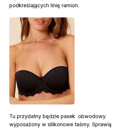
podkreślających linię ramion.
Tu przydatny będzie pasek obwodowy
wyposażony w silikonowe taśmy. Sprawią