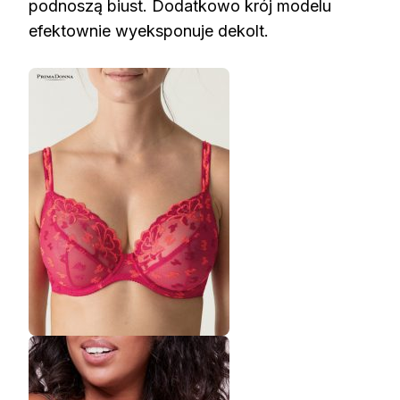
podnoszą biust. Dodatkowo krój modelu
efektownie wyeksponuje dekolt.