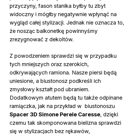
przyczyny, fason stanika byłby tu zbyt
widoczny i mógłby negatywnie wpłynąć na
wygląd całej stylizacji. Jednak nie oznacza to,
że nosząc balkonetkę powinnyśmy
zrezygnować z dekoltów.
Z powodzeniem sprawdzi się w przypadku
tych mniejszych oraz szerokich,
odkrywających ramiona. Nasze piersi będą
uniesione, a biustonosz podkreśli ich
zmysłowy kształt pod ubraniem.
Dodatkowym atutem będą tu także odpinane
ramiączka, jak na przykład w biustonoszu
Spacer 3D Simone Perele Caresse
, dzięki
czemu tak skomponowana bielizna sprawdzi
się w stylizacjach bez rękawów,