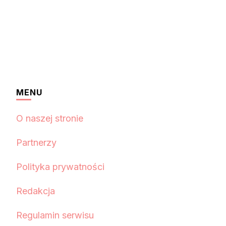
MENU
O naszej stronie
Partnerzy
Polityka prywatności
Redakcja
Regulamin serwisu