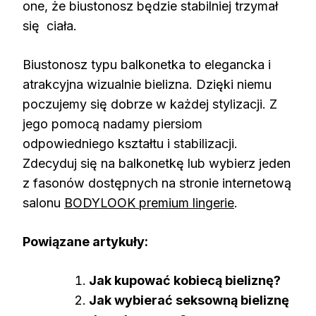
one, że biustonosz będzie stabilniej trzymał
się ciała.
Biustonosz typu balkonetka to elegancka i
atrakcyjna wizualnie bielizna. Dzięki niemu
poczujemy się dobrze w każdej stylizacji. Z
jego pomocą nadamy piersiom
odpowiedniego kształtu i stabilizacji.
Zdecyduj się na balkonetkę lub wybierz jeden
z fasonów dostępnych na stronie internetową
salonu
BODYLOOK premium lingerie
.
Powiązane artykuły:
Jak kupować kobiecą bieliznę?
Jak wybierać seksowną bieliznę