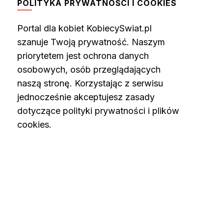
POLITYKA PRYWATNOŚCI I COOKIES
Portal dla kobiet KobiecySwiat.pl
szanuje Twoją prywatność. Naszym
priorytetem jest ochrona danych
osobowych, osób przeglądających
naszą stronę. Korzystając z serwisu
jednocześnie akceptujesz zasady
dotyczące polityki prywatności i plików
cookies.