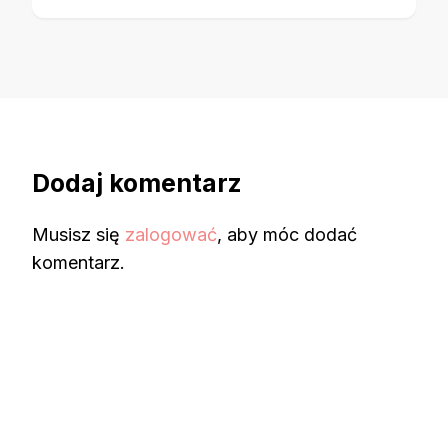
Dodaj komentarz
Musisz się
zalogować
, aby móc dodać
komentarz.