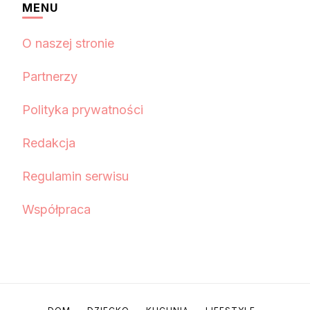
MENU
O naszej stronie
Partnerzy
Polityka prywatności
Redakcja
Regulamin serwisu
Współpraca