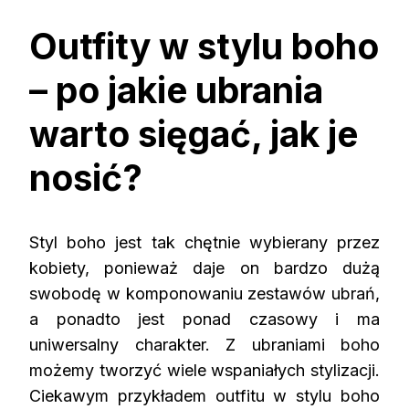
Outfity w stylu boho
– po jakie ubrania
warto sięgać, jak je
nosić?
Styl boho jest tak chętnie wybierany przez
kobiety, ponieważ daje on bardzo dużą
swobodę w komponowaniu zestawów ubrań,
a ponadto jest ponad czasowy i ma
uniwersalny charakter. Z ubraniami boho
możemy tworzyć wiele wspaniałych stylizacji.
Ciekawym przykładem outfitu w stylu boho