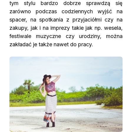
tym stylu bardzo dobrze sprawdzą się
zarówno podczas codziennych wyjść na
spacer, na spotkania z przyjaciółmi czy na
zakupy, jak i na imprezy takie jak np. wesela,
festiwale muzyczne czy urodziny, można
zakładać je także nawet do pracy.