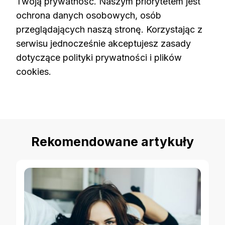
Twoją prywatność. Naszym priorytetem jest
ochrona danych osobowych, osób
przeglądających naszą stronę. Korzystając z
serwisu jednocześnie akceptujesz zasady
dotyczące polityki prywatności i plików
cookies.
Rekomendowane artykuły