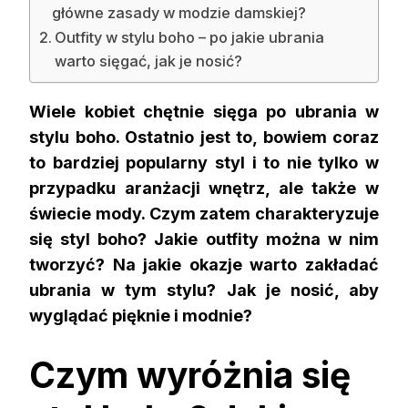
główne zasady w modzie damskiej?
Outfity w stylu boho – po jakie ubrania
warto sięgać, jak je nosić?
Wiele kobiet chętnie sięga po ubrania w
stylu boho. Ostatnio jest to, bowiem coraz
to bardziej popularny styl i to nie tylko w
przypadku aranżacji wnętrz, ale także w
świecie mody. Czym zatem charakteryzuje
się styl boho? Jakie outfity można w nim
tworzyć? Na jakie okazje warto zakładać
ubrania w tym stylu? Jak je nosić, aby
wyglądać pięknie i modnie?
Czym wyróżnia się