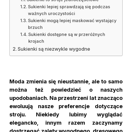
Sukienki lepiej sprawdzają się podczas
ważnych uroczystości
Sukienki mogą lepiej maskować wystający
brzuch
Sukienki dostępne są w przeróżnych
krojach
Sukienki są niezwykle wygodne
Moda zmienia się nieustannie, ale to samo
można też powiedzieć o naszych
upodobaniach. Na przestrzeni lat znacząco
ewoluują nasze preferencje dotyczące
stroju. Niekiedy lubimy wyglądać
elegancko, innym razem zaczynamy
dostrzegać zalety wygodnego, dresowego