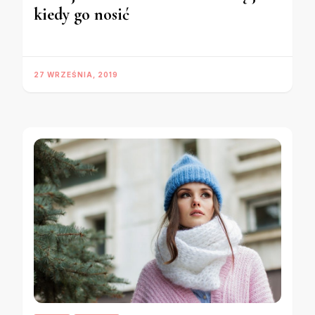
kiedy go nosić
27 WRZEŚNIA, 2019