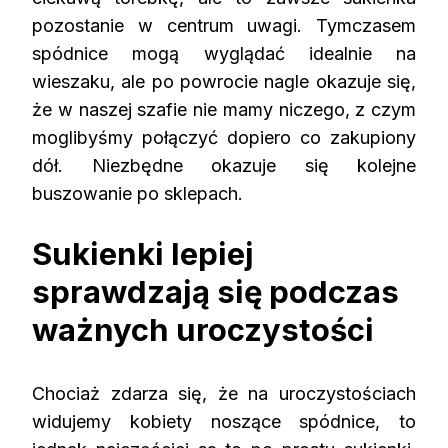
pozostanie w centrum uwagi. Tymczasem
spódnice
mogą wyglądać idealnie na
wieszaku, ale po powrocie nagle okazuje się,
że w naszej szafie nie mamy niczego, z czym
moglibyśmy połączyć dopiero co zakupiony
dół. Niezbędne okazuje się kolejne
buszowanie po sklepach.
Sukienki lepiej
sprawdzają się podczas
ważnych uroczystości
Chociaż zdarza się, że na uroczystościach
widujemy kobiety noszące
spódnice
, to