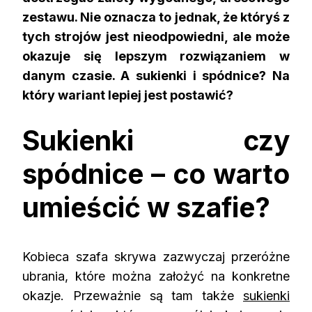
zestawu. Nie oznacza to jednak, że któryś z
tych strojów jest nieodpowiedni, ale może
okazuje się lepszym rozwiązaniem w
danym czasie. A
sukienki
i
spódnice
? Na
który wariant lepiej jest postawić?
Sukienki czy
spódnice – co warto
umieścić w szafie?
Kobieca szafa skrywa zazwyczaj przeróżne
ubrania, które można założyć na konkretne
okazje. Przeważnie są tam także
sukienki