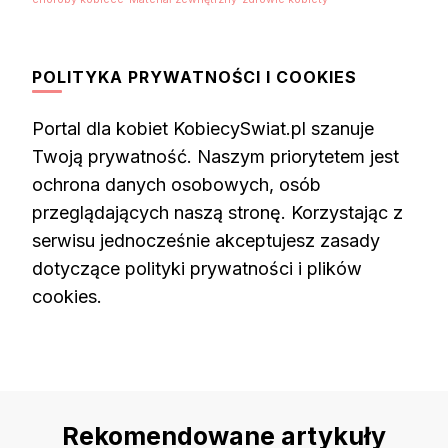
POLITYKA PRYWATNOŚCI I COOKIES
Portal dla kobiet KobiecySwiat.pl szanuje
Twoją prywatność. Naszym priorytetem jest
ochrona danych osobowych, osób
przeglądających naszą stronę. Korzystając z
serwisu jednocześnie akceptujesz zasady
dotyczące polityki prywatności i plików
cookies.
Rekomendowane artykuły