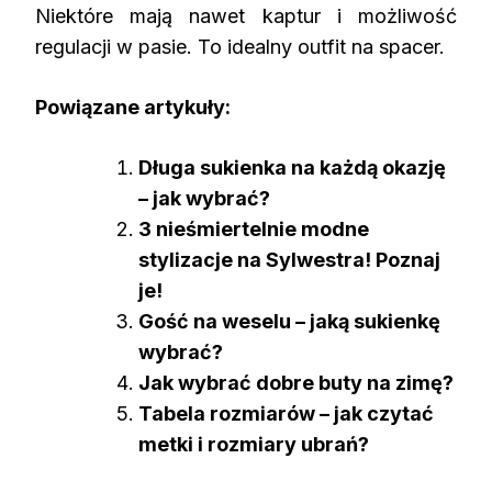
Niektóre mają nawet kaptur i możliwość
regulacji w pasie. To idealny outfit na spacer.
Powiązane artykuły:
Długa sukienka na każdą okazję
– jak wybrać?
3 nieśmiertelnie modne
stylizacje na Sylwestra! Poznaj
je!
Gość na weselu – jaką sukienkę
wybrać?
Jak wybrać dobre buty na zimę?
Tabela rozmiarów – jak czytać
metki i rozmiary ubrań?