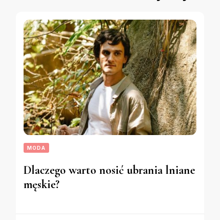
MODA
Dlaczego warto nosić ubrania lniane
męskie?