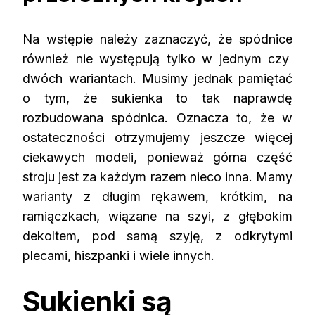
Na wstępie należy zaznaczyć, że
spódnice
również nie występują tylko w jednym czy
dwóch wariantach. Musimy jednak pamiętać
o tym, że sukienka to tak naprawdę
rozbudowana spódnica. Oznacza to, że w
ostateczności otrzymujemy jeszcze więcej
ciekawych modeli, ponieważ górna część
stroju jest za każdym razem nieco inna. Mamy
warianty z długim rękawem, krótkim, na
ramiączkach, wiązane na szyi, z głębokim
dekoltem, pod samą szyję, z odkrytymi
plecami, hiszpanki i wiele innych.
Sukienki są