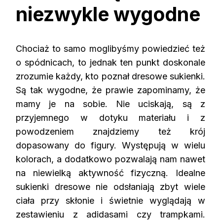
niezwykle wygodne
Chociaż to samo moglibyśmy powiedzieć też
o spódnicach, to jednak ten punkt doskonale
zrozumie każdy, kto poznał dresowe
sukienki
.
Są tak wygodne, że prawie zapominamy, że
mamy je na sobie. Nie uciskają, są z
przyjemnego w dotyku materiału i z
powodzeniem znajdziemy też krój
dopasowany do figury. Występują w wielu
kolorach, a dodatkowo pozwalają nam nawet
na niewielką aktywność fizyczną. Idealne
sukienki
dresowe nie odsłaniają zbyt wiele
ciała przy skłonie i świetnie wyglądają w
zestawieniu z adidasami czy trampkami.