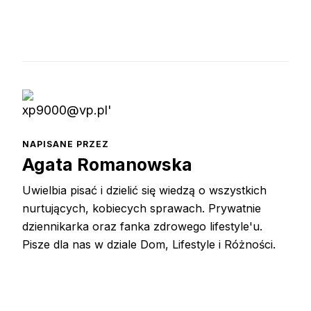
NAPISANE PRZEZ
Agata Romanowska
Uwielbia pisać i dzielić się wiedzą o wszystkich
nurtujących, kobiecych sprawach. Prywatnie
dziennikarka oraz fanka zdrowego lifestyle'u.
Pisze dla nas w dziale Dom, Lifestyle i Różności.