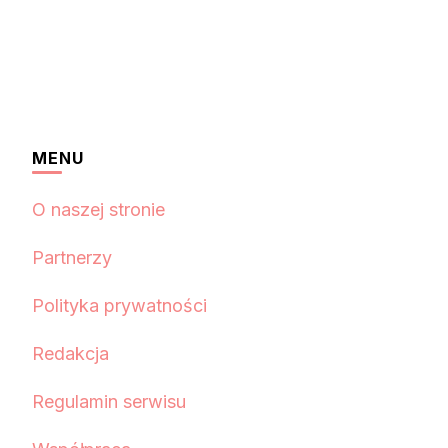
MENU
O naszej stronie
Partnerzy
Polityka prywatności
Redakcja
Regulamin serwisu