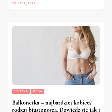
23 LIPCA, 2021
BIELIZNA
MODA
Balkonetka – najbardziej kobiecy
rodzaj biustonosza. Dowiedz się jak i