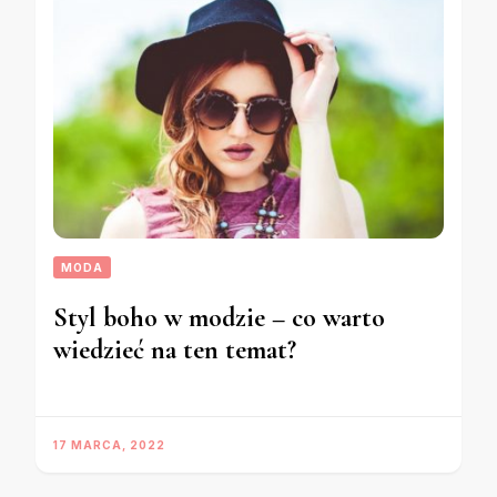
MODA
Styl boho w modzie – co warto
wiedzieć na ten temat?
17 MARCA, 2022