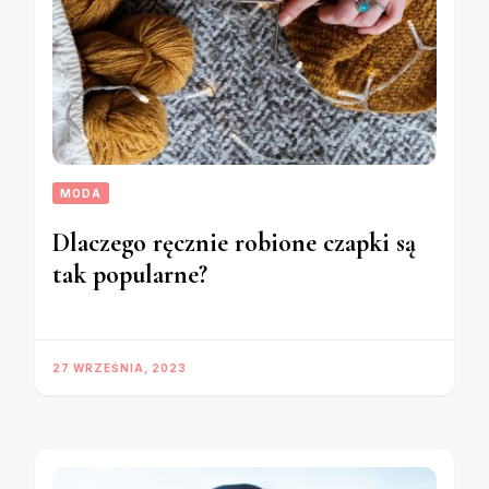
MODA
Dlaczego ręcznie robione czapki są
tak popularne?
27 WRZEŚNIA, 2023