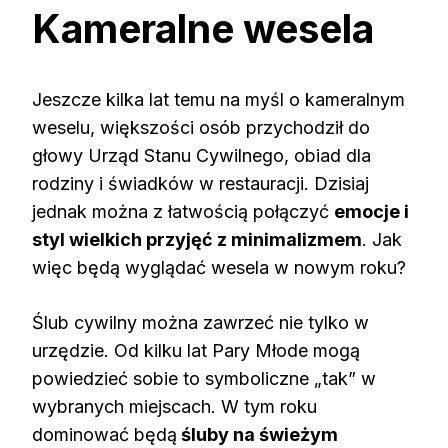
Kameralne wesela
Jeszcze kilka lat temu na myśl o kameralnym
weselu, większości osób przychodził do
głowy Urząd Stanu Cywilnego, obiad dla
rodziny i świadków w restauracji. Dzisiaj
jednak można z łatwością połączyć
emocje i
styl wielkich przyjęć z minimalizmem
. Jak
więc będą wyglądać wesela w nowym roku?
Ślub cywilny można zawrzeć nie tylko w
urzędzie. Od kilku lat Pary Młode mogą
powiedzieć sobie to symboliczne „tak” w
wybranych miejscach. W tym roku
dominować będą
śluby na świeżym