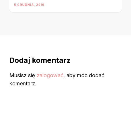
5 GRUDNIA, 2019
Dodaj komentarz
Musisz się
zalogować
, aby móc dodać
komentarz.