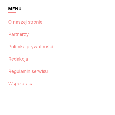
MENU
O naszej stronie
Partnerzy
Polityka prywatności
Redakcja
Regulamin serwisu
Współpraca