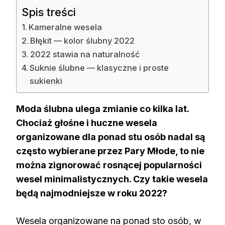
Spis treści
Kameralne wesela
Błękit — kolor ślubny 2022
2022 stawia na naturalność
Suknie ślubne — klasyczne i proste
sukienki
Moda ślubna ulega zmianie co kilka lat.
Chociaż głośne i huczne wesela
organizowane dla ponad stu osób nadal są
często wybierane przez Pary Młode, to nie
można zignorować rosnącej popularności
wesel minimalistycznych. Czy takie wesela
będą najmodniejsze w roku 2022?
Wesela organizowane na ponad sto osób, w