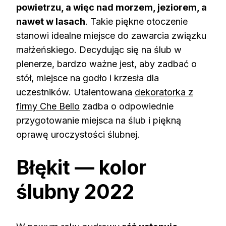
powietrzu, a więc nad morzem, jeziorem, a
nawet w lasach
. Takie piękne otoczenie
stanowi idealne miejsce do zawarcia związku
małżeńskiego. Decydując się na ślub w
plenerze, bardzo ważne jest, aby zadbać o
stół, miejsce na godło i krzesła dla
uczestników. Utalentowana
dekoratorka z
firmy Che Bello
zadba o odpowiednie
przygotowanie miejsca na ślub i piękną
oprawę uroczystości ślubnej.
Błękit — kolor
ślubny 2022