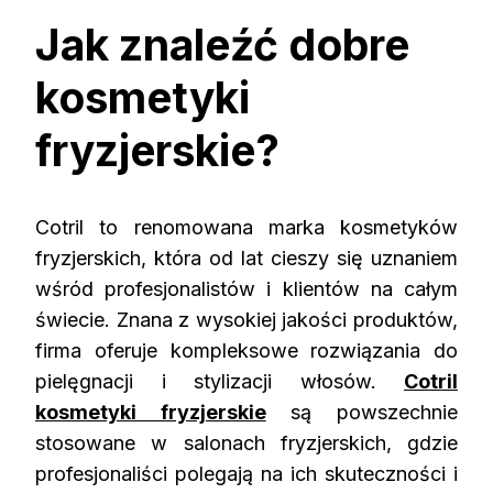
Jak znaleźć dobre
kosmetyki
fryzjerskie?
Cotril to renomowana marka kosmetyków
fryzjerskich, która od lat cieszy się uznaniem
wśród profesjonalistów i klientów na całym
świecie. Znana z wysokiej jakości produktów,
firma oferuje kompleksowe rozwiązania do
pielęgnacji i stylizacji włosów.
Cotril
kosmetyki fryzjerskie
są powszechnie
stosowane w salonach fryzjerskich, gdzie
profesjonaliści polegają na ich skuteczności i