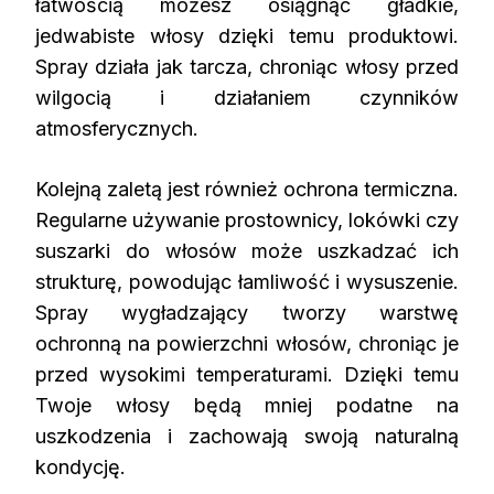
łatwością możesz osiągnąć gładkie,
jedwabiste włosy dzięki temu produktowi.
Spray działa jak tarcza, chroniąc włosy przed
wilgocią i działaniem czynników
atmosferycznych.
Kolejną zaletą jest również ochrona termiczna.
Regularne używanie prostownicy, lokówki czy
suszarki do włosów może uszkadzać ich
strukturę, powodując łamliwość i wysuszenie.
Spray wygładzający tworzy warstwę
ochronną na powierzchni włosów, chroniąc je
przed wysokimi temperaturami. Dzięki temu
Twoje włosy będą mniej podatne na
uszkodzenia i zachowają swoją naturalną
kondycję.