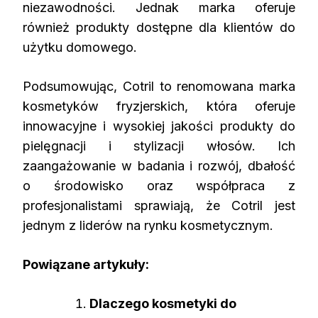
niezawodności. Jednak marka oferuje
również produkty dostępne dla klientów do
użytku domowego.
Podsumowując, Cotril to renomowana marka
kosmetyków fryzjerskich, która oferuje
innowacyjne i wysokiej jakości produkty do
pielęgnacji i stylizacji włosów. Ich
zaangażowanie w badania i rozwój, dbałość
o środowisko oraz współpraca z
profesjonalistami sprawiają, że Cotril jest
jednym z liderów na rynku kosmetycznym.
Powiązane artykuły:
Dlaczego kosmetyki do