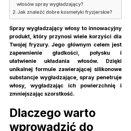
włosów spray wygładzający?
Jak znaleźć dobre kosmetyki fryzjerskie?
Spray wygładzający włosy to innowacyjny
produkt, który przynosi wiele korzyści dla
Twojej fryzury. Jego głównym celem jest
zapewnienie gładkości, połysku i
ułatwienie układania włosów. Dzięki
unikalnej formule zawierającej silikonowe
substancje wygładzające, spray penetruje
włosy, wygładzając ich powierzchnię i
zmniejszając szorstkość.
Dlaczego warto
wprowadzić do