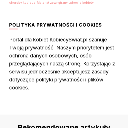
choroby kobiece
Materiał zewnętrzny
zdrowie kobiety
POLITYKA PRYWATNOŚCI I COOKIES
Portal dla kobiet KobiecySwiat.pl szanuje
Twoją prywatność. Naszym priorytetem jest
ochrona danych osobowych, osób
przeglądających naszą stronę. Korzystając z
serwisu jednocześnie akceptujesz zasady
dotyczące polityki prywatności i plików
cookies.
Rekomendowane artykuły