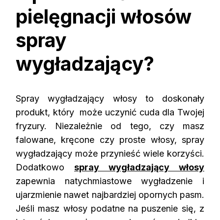
pielęgnacji włosów
spray
wygładzający?
Spray wygładzający włosy to doskonały
produkt, który może uczynić cuda dla Twojej
fryzury. Niezależnie od tego, czy masz
falowane, kręcone czy proste włosy, spray
wygładzający może przynieść wiele korzyści.
Dodatkowo
spray wygładzający włosy
zapewnia natychmiastowe wygładzenie i
ujarzmienie nawet najbardziej opornych pasm.
Jeśli masz włosy podatne na puszenie się, z