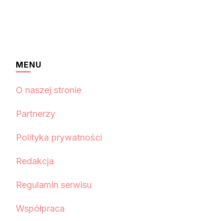
MENU
O naszej stronie
Partnerzy
Polityka prywatności
Redakcja
Regulamin serwisu
Współpraca