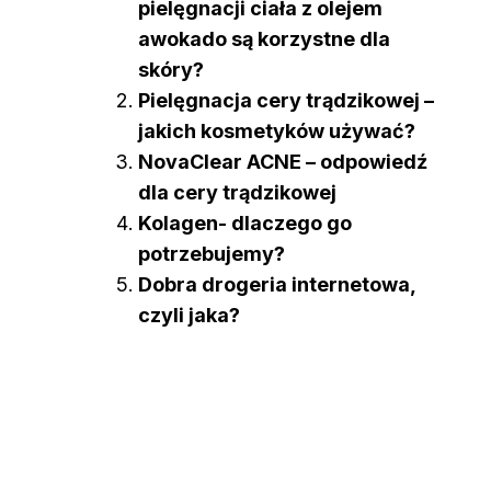
pielęgnacji ciała z olejem
awokado są korzystne dla
skóry?
Pielęgnacja cery trądzikowej –
jakich kosmetyków używać?
NovaClear ACNE – odpowiedź
dla cery trądzikowej
Kolagen- dlaczego go
potrzebujemy?
Dobra drogeria internetowa,
czyli jaka?