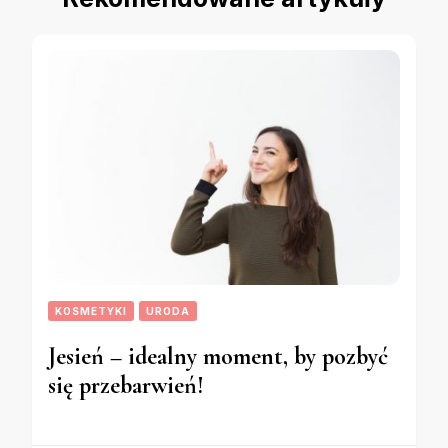
KOSMETYKI
URODA
Jesień – idealny moment, by pozbyć
się przebarwień!