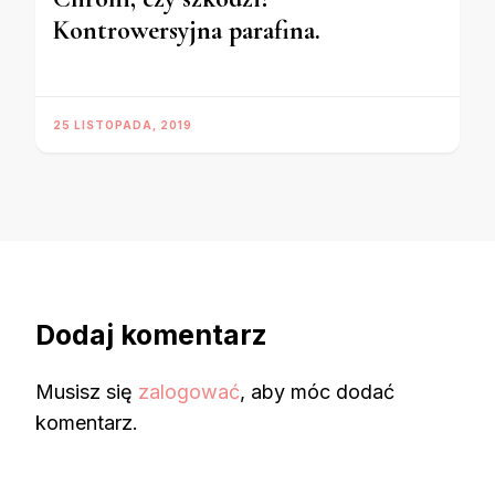
Kontrowersyjna parafina.
25 LISTOPADA, 2019
Dodaj komentarz
Musisz się
zalogować
, aby móc dodać
komentarz.