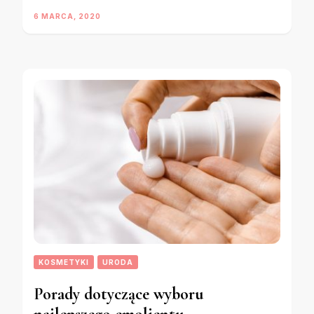
6 MARCA, 2020
KOSMETYKI
URODA
Porady dotyczące wyboru