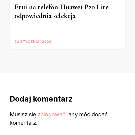
Etui na telefon Huawei P20 Lite –
odpowiednia selekcja
22 STYCZNIA, 2020
Dodaj komentarz
Musisz się
zalogować
, aby móc dodać
komentarz.