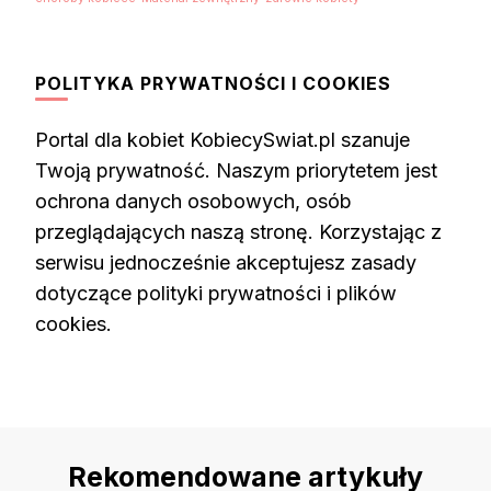
POLITYKA PRYWATNOŚCI I COOKIES
Portal dla kobiet KobiecySwiat.pl szanuje
Twoją prywatność. Naszym priorytetem jest
ochrona danych osobowych, osób
przeglądających naszą stronę. Korzystając z
serwisu jednocześnie akceptujesz zasady
dotyczące polityki prywatności i plików
cookies.
Rekomendowane artykuły