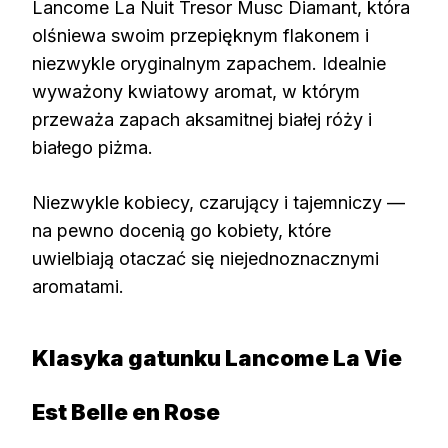
Lancome La Nuit Tresor Musc Diamant, która
olśniewa swoim przepięknym flakonem i
niezwykle oryginalnym zapachem. Idealnie
wyważony kwiatowy aromat, w którym
przeważa zapach aksamitnej białej róży i
białego piżma.
Niezwykle kobiecy, czarujący i tajemniczy —
na pewno docenią go kobiety, które
uwielbiają otaczać się niejednoznacznymi
aromatami.
Klasyka gatunku Lancome La Vie
Est Belle en Rose