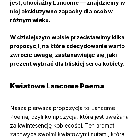
jest, chociażby Lancome — znajdziemy w
niej ekskluzywne zapachy dla osób w
różnym wieku.
W dzisiejszym wpisie przedstawimy kilka
propozycji, na które zdecydowanie warto
zwrócić uwagę, zastanawiając się, jaki
prezent wybrać dla bliskiej serca kobiety.
Kwiatowe Lancome Poema
Nasza pierwsza propozycja to Lancome
Poema, czyli kompozycja, która jest uważana
za kwintesencję kobiecości. Ten aromat
zachwyca swoimi kwiatowymi nutami, które