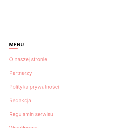
MENU
O naszej stronie
Partnerzy
Polityka prywatności
Redakcja
Regulamin serwisu
Współpraca