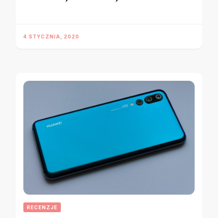
4 STYCZNIA, 2020
RECENZJE