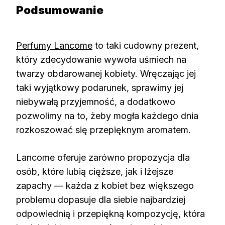
Podsumowanie
Perfumy Lancome
to taki cudowny prezent,
który zdecydowanie wywoła uśmiech na
twarzy obdarowanej kobiety. Wręczając jej
taki wyjątkowy podarunek, sprawimy jej
niebywałą przyjemność, a dodatkowo
pozwolimy na to, żeby mogła każdego dnia
rozkoszować się przepięknym aromatem.
Lancome oferuje zarówno propozycja dla
osób, które lubią cięższe, jak i lżejsze
zapachy — każda z kobiet bez większego
problemu dopasuje dla siebie najbardziej
odpowiednią i przepiękną kompozycję, która