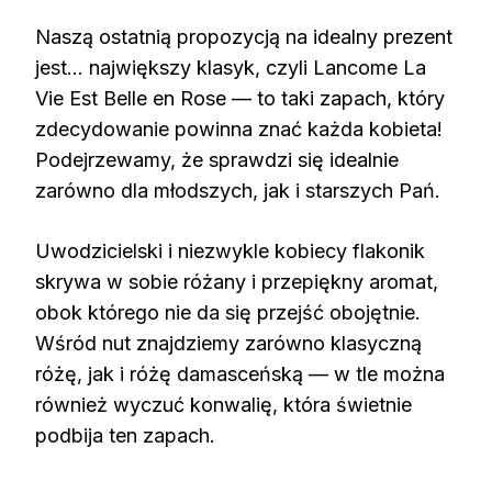
Naszą ostatnią propozycją na idealny prezent
jest… największy klasyk, czyli Lancome La
Vie Est Belle en Rose — to taki zapach, który
zdecydowanie powinna znać każda kobieta!
Podejrzewamy, że sprawdzi się idealnie
zarówno dla młodszych, jak i starszych Pań.
Uwodzicielski i niezwykle kobiecy flakonik
skrywa w sobie różany i przepiękny aromat,
obok którego nie da się przejść obojętnie.
Wśród nut znajdziemy zarówno klasyczną
różę, jak i różę damasceńską — w tle można
również wyczuć konwalię, która świetnie
podbija ten zapach.