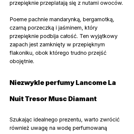
przepięknie przeplatają się z nutami owoców.
Poeme pachnie mandarynką, bergamotką,
czarną porzeczką i jaśminem, który
przepięknie podbija całość. Ten wyjątkowy
zapach jest zamknięty w przepięknym
flakoniku, obok którego trudno przejść
obojętnie.
Niezwykle perfumy Lancome La
Nuit Tresor Musc Diamant
Szukając idealnego prezentu, warto zwrócić
również uwagę na wodę perfumowaną