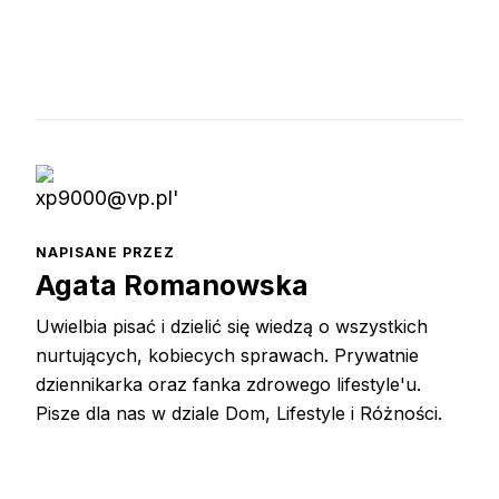
NAPISANE PRZEZ
Agata Romanowska
Uwielbia pisać i dzielić się wiedzą o wszystkich
nurtujących, kobiecych sprawach. Prywatnie
dziennikarka oraz fanka zdrowego lifestyle'u.
Pisze dla nas w dziale Dom, Lifestyle i Różności.