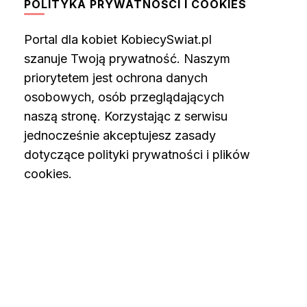
POLITYKA PRYWATNOŚCI I COOKIES
Portal dla kobiet KobiecySwiat.pl
szanuje Twoją prywatność. Naszym
priorytetem jest ochrona danych
osobowych, osób przeglądających
naszą stronę. Korzystając z serwisu
jednocześnie akceptujesz zasady
dotyczące polityki prywatności i plików
cookies.