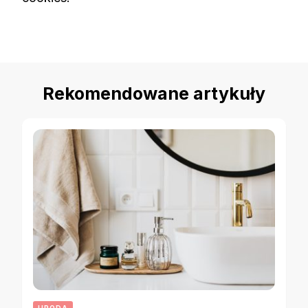
Rekomendowane artykuły