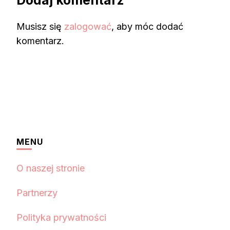
Musisz się
zalogować
, aby móc dodać
komentarz.
MENU
O naszej stronie
Partnerzy
Polityka prywatności