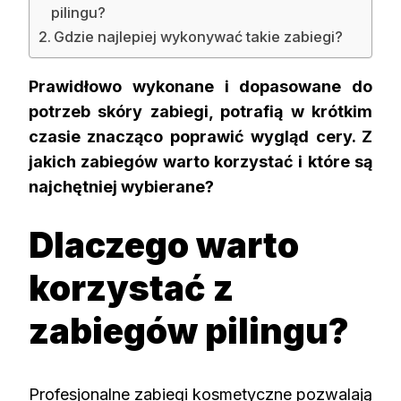
pilingu?
Gdzie najlepiej wykonywać takie zabiegi?
Prawidłowo wykonane i dopasowane do
potrzeb skóry zabiegi, potrafią w krótkim
czasie znacząco poprawić wygląd cery. Z
jakich zabiegów warto korzystać i które są
najchętniej wybierane?
Dlaczego warto
korzystać z
zabiegów pilingu?
Profesjonalne zabiegi kosmetyczne pozwalają