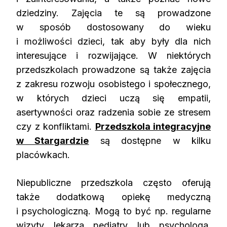
dziedziny. Zajęcia te są prowadzone
w sposób dostosowany do wieku
i możliwości dzieci, tak aby były dla nich
interesujące i rozwijające. W niektórych
przedszkolach prowadzone są także zajęcia
z zakresu rozwoju osobistego i społecznego,
w których dzieci uczą się empatii,
asertywności oraz radzenia sobie ze stresem
czy z konfliktami.
Przedszkola integracyjne
w Stargardzie
są dostępne w kilku
placówkach.
Niepubliczne przedszkola często oferują
także dodatkową opiekę medyczną
i psychologiczną. Mogą to być np. regularne
wizyty lekarza pediatry lub psychologa,