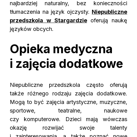
najbardziej naturalny, bez konieczności
tłumaczenia na język ojczysty.
Niepubliczne
przedszkola w Stargardzie
oferują naukę
języków obcych.
Opieka medyczna
i zajęcia dodatkowe
Niepubliczne przedszkola często oferują
także różnego rodzaju zajęcia dodatkowe.
Mogą to być zajęcia artystyczne, muzyczne,
sportowe, teatralne, naukowe
czy komputerowe. Dzieci mają wówczas
okazję rozwijać swoje talenty
i zainteresowania, a także poznać nowe