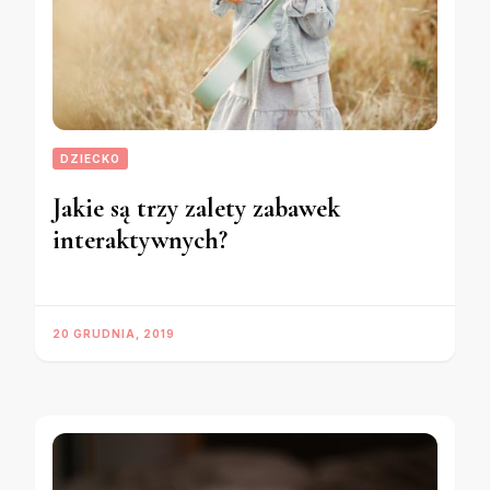
DZIECKO
Jakie są trzy zalety zabawek
interaktywnych?
20 GRUDNIA, 2019