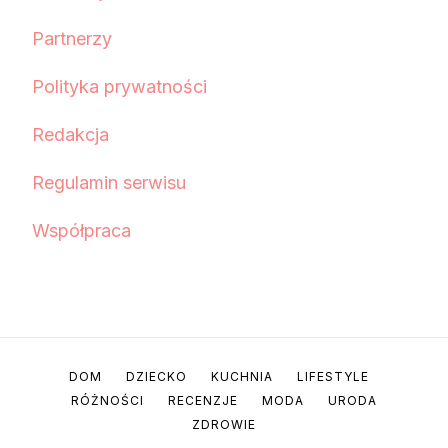
Partnerzy
Polityka prywatności
Redakcja
Regulamin serwisu
Współpraca
DOM
DZIECKO
KUCHNIA
LIFESTYLE
RÓŻNOŚCI
RECENZJE
MODA
URODA
ZDROWIE