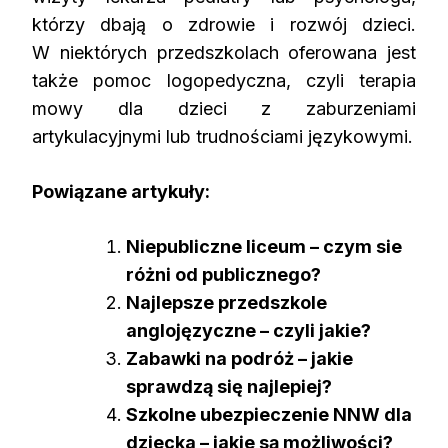
którzy dbają o zdrowie i rozwój dzieci.
W niektórych przedszkolach oferowana jest
także pomoc logopedyczna, czyli terapia
mowy dla dzieci z zaburzeniami
artykulacyjnymi lub trudnościami językowymi.
Powiązane artykuły:
Niepubliczne liceum – czym sie
różni od publicznego?
Najlepsze przedszkole
anglojęzyczne – czyli jakie?
Zabawki na podróż – jakie
sprawdzą się najlepiej?
Szkolne ubezpieczenie NNW dla
dziecka – jakie są możliwości?