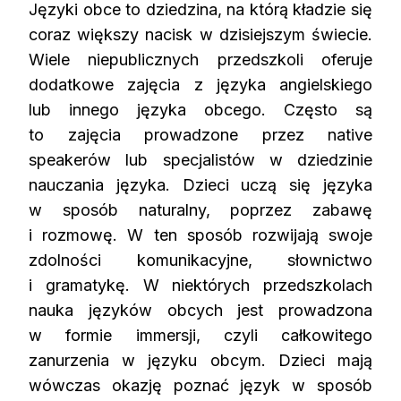
Języki obce to dziedzina, na którą kładzie się
coraz większy nacisk w dzisiejszym świecie.
Wiele niepublicznych przedszkoli oferuje
dodatkowe zajęcia z języka angielskiego
lub innego języka obcego. Często są
to zajęcia prowadzone przez native
speakerów lub specjalistów w dziedzinie
nauczania języka. Dzieci uczą się języka
w sposób naturalny, poprzez zabawę
i rozmowę. W ten sposób rozwijają swoje
zdolności komunikacyjne, słownictwo
i gramatykę. W niektórych przedszkolach
nauka języków obcych jest prowadzona
w formie immersji, czyli całkowitego
zanurzenia w języku obcym. Dzieci mają
wówczas okazję poznać język w sposób