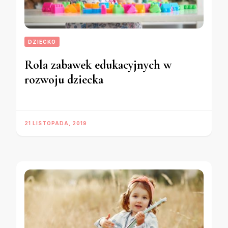
DZIECKO
Rola zabawek edukacyjnych w
rozwoju dziecka
21 LISTOPADA, 2019