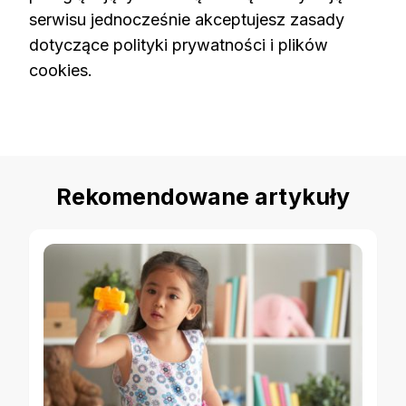
serwisu jednocześnie akceptujesz zasady
dotyczące polityki prywatności i plików
cookies.
Rekomendowane artykuły