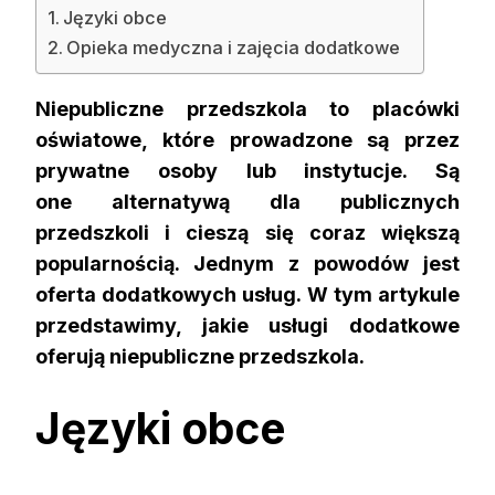
Języki obce
Opieka medyczna i zajęcia dodatkowe
Niepubliczne przedszkola to placówki
oświatowe, które prowadzone są przez
prywatne osoby lub instytucje. Są
one alternatywą dla publicznych
przedszkoli i cieszą się coraz większą
popularnością. Jednym z powodów jest
oferta dodatkowych usług. W tym artykule
przedstawimy, jakie usługi dodatkowe
oferują niepubliczne przedszkola.
Języki obce