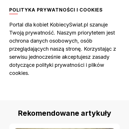
POLITYKA PRYWATNOŚCI I COOKIES
Portal dla kobiet KobiecySwiat.pl szanuje
Twoją prywatność. Naszym priorytetem jest
ochrona danych osobowych, osób
przeglądających naszą stronę. Korzystając z
serwisu jednocześnie akceptujesz zasady
dotyczące polityki prywatności i plików
cookies.
Rekomendowane artykuły