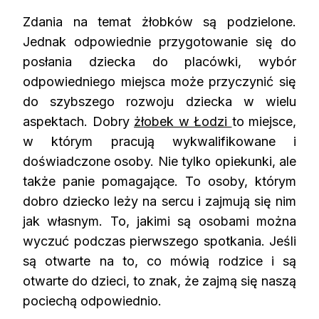
Zdania na temat żłobków są podzielone.
Jednak odpowiednie przygotowanie się do
posłania dziecka do placówki, wybór
odpowiedniego miejsca może przyczynić się
do szybszego rozwoju dziecka w wielu
aspektach. Dobry
żłobek w Łodzi
to miejsce,
w którym pracują wykwalifikowane i
doświadczone osoby. Nie tylko opiekunki, ale
także panie pomagające. To osoby, którym
dobro dziecko leży na sercu i zajmują się nim
jak własnym. To, jakimi są osobami można
wyczuć podczas pierwszego spotkania. Jeśli
są otwarte na to, co mówią rodzice i są
otwarte do dzieci, to znak, że zajmą się naszą
pociechą odpowiednio.