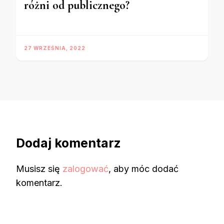
różni od publicznego?
27 WRZEŚNIA, 2022
Dodaj komentarz
Musisz się
zalogować
, aby móc dodać
komentarz.