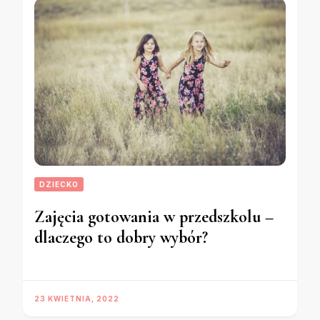
DZIECKO
Zajęcia gotowania w przedszkolu –
dlaczego to dobry wybór?
23 KWIETNIA, 2022