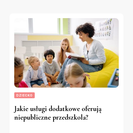
DZIECKO
Jakie usługi dodatkowe oferują
niepubliczne przedszkola?