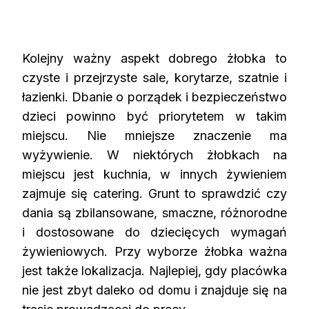
Kolejny ważny aspekt dobrego żłobka to
czyste i przejrzyste sale, korytarze, szatnie i
łazienki. Dbanie o porządek i bezpieczeństwo
dzieci powinno być priorytetem w takim
miejscu. Nie mniejsze znaczenie ma
wyżywienie. W niektórych żłobkach na
miejscu jest kuchnia, w innych żywieniem
zajmuje się catering. Grunt to sprawdzić czy
dania są zbilansowane, smaczne, różnorodne
i dostosowane do dziecięcych wymagań
żywieniowych. Przy wyborze żłobka ważna
jest także lokalizacja. Najlepiej, gdy placówka
nie jest zbyt daleko od domu i znajduje się na