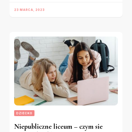
23 MARCA, 2023
DZIECKO
Niepubliczne liceum – czym sie