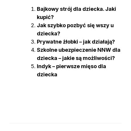
Bajkowy strój dla dziecka. Jaki
kupić?
Jak szybko pozbyć się wszy u
dziecka?
Prywatne żłobki – jak działają?
Szkolne ubezpieczenie NNW dla
dziecka – jakie są możliwości?
Indyk – pierwsze mięso dla
dziecka