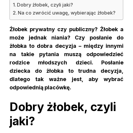
Dobry żłobek, czyli jaki?
Na co zwrócić uwagę, wybierając żłobek?
Żłobek prywatny czy publiczny? Żłobek a
może jednak niania? Czy posłanie do
żłobka to dobra decyzja – między innymi
na takie pytania muszą odpowiedzieć
rodzice młodszych dzieci. Posłanie
dziecka do żłobka to trudna decyzja,
dlatego tak ważne jest, aby wybrać
odpowiednią placówkę.
Dobry żłobek, czyli
jaki?