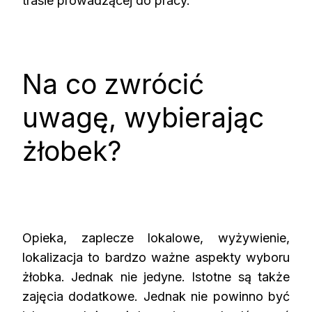
trasie prowadzącej do pracy.
Na co zwrócić
uwagę, wybierając
żłobek?
Opieka, zaplecze lokalowe, wyżywienie,
lokalizacja to bardzo ważne aspekty wyboru
żłobka. Jednak nie jedyne. Istotne są także
zajęcia dodatkowe. Jednak nie powinno być