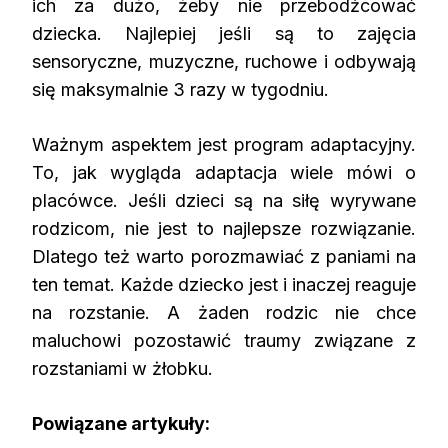
ich za dużo, żeby nie przebodźcować
dziecka. Najlepiej jeśli są to zajęcia
sensoryczne, muzyczne, ruchowe i odbywają
się maksymalnie 3 razy w tygodniu.
Ważnym aspektem jest program adaptacyjny.
To, jak wygląda adaptacja wiele mówi o
placówce. Jeśli dzieci są na siłę wyrywane
rodzicom, nie jest to najlepsze rozwiązanie.
Dlatego też warto porozmawiać z paniami na
ten temat. Każde dziecko jest i inaczej reaguje
na rozstanie. A żaden rodzic nie chce
maluchowi pozostawić traumy związane z
rozstaniami w żłobku.
Powiązane artykuły: