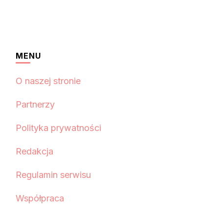
MENU
O naszej stronie
Partnerzy
Polityka prywatności
Redakcja
Regulamin serwisu
Współpraca