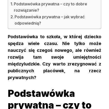
Podstawówka prywatna – czy to dobre
rozwiązanie?
Podstawówka prywatna – jak wybrać
odpowiednią?
Podstawówka to szkoła, w której dziecko
spędza wiele czasu. Nie tylko może
nauczyć się czegoś nowego, ale również
rozwija tam swoje umiejętności
międzyludzkie. Czy warto zrezygnować z
publicznych placówek, na rzecz
prywatnych?
Podstawówka
prywatna – czy to