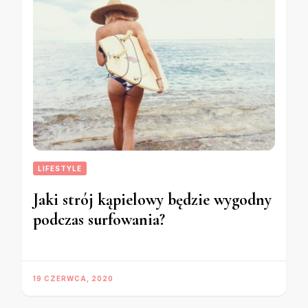
LIFESTYLE
Jaki strój kąpielowy będzie wygodny
podczas surfowania?
19 CZERWCA, 2020