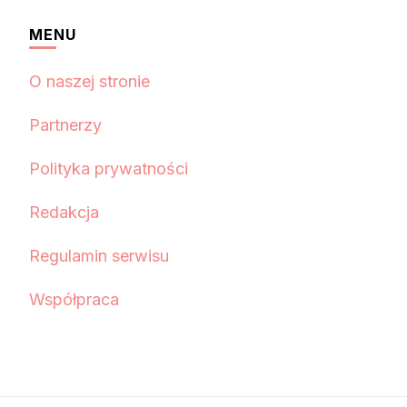
MENU
O naszej stronie
Partnerzy
Polityka prywatności
Redakcja
Regulamin serwisu
Współpraca