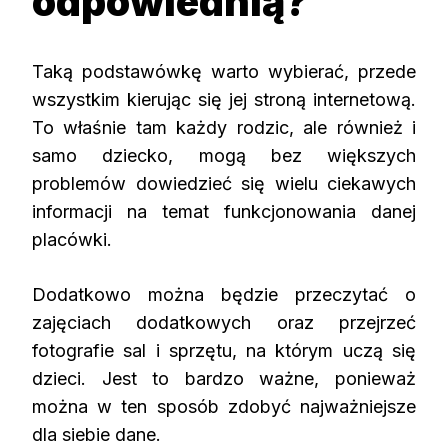
odpowiednią?
Taką podstawówkę warto wybierać, przede
wszystkim kierując się jej stroną internetową.
To właśnie tam każdy rodzic, ale również i
samo dziecko, mogą bez większych
problemów dowiedzieć się wielu ciekawych
informacji na temat funkcjonowania danej
placówki.
Dodatkowo można będzie przeczytać o
zajęciach dodatkowych oraz przejrzeć
fotografie sal i sprzętu, na którym uczą się
dzieci. Jest to bardzo ważne, ponieważ
można w ten sposób zdobyć najważniejsze
dla siebie dane.