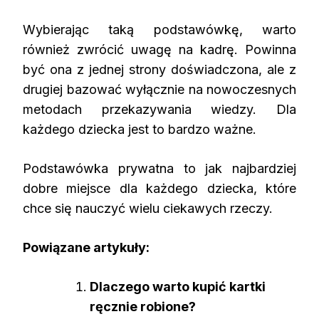
Wybierając taką podstawówkę, warto
również zwrócić uwagę na kadrę. Powinna
być ona z jednej strony doświadczona, ale z
drugiej bazować wyłącznie na nowoczesnych
metodach przekazywania wiedzy. Dla
każdego dziecka jest to bardzo ważne.
Podstawówka prywatna to jak najbardziej
dobre miejsce dla każdego dziecka, które
chce się nauczyć wielu ciekawych rzeczy.
Powiązane artykuły:
Dlaczego warto kupić kartki
ręcznie robione?