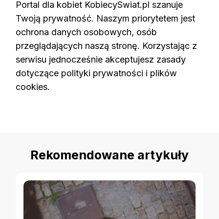
Portal dla kobiet KobiecySwiat.pl szanuje
Twoją prywatność. Naszym priorytetem jest
ochrona danych osobowych, osób
przeglądających naszą stronę. Korzystając z
serwisu jednocześnie akceptujesz zasady
dotyczące polityki prywatności i plików
cookies.
Rekomendowane artykuły