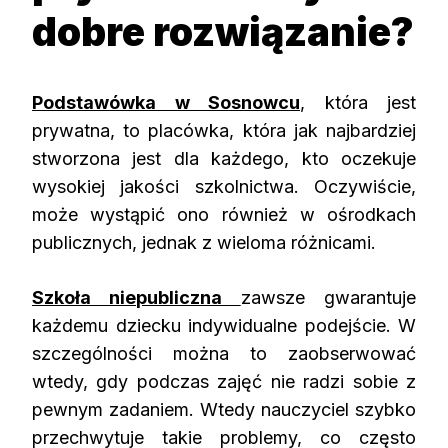
dobre rozwiązanie?
Podstawówka w Sosnowcu
, która jest
prywatna, to placówka, która jak najbardziej
stworzona jest dla każdego, kto oczekuje
wysokiej jakości szkolnictwa. Oczywiście,
może wystąpić ono również w ośrodkach
publicznych, jednak z wieloma różnicami.
Szkoła niepubliczna
zawsze gwarantuje
każdemu dziecku indywidualne podejście. W
szczególności można to zaobserwować
wtedy, gdy podczas zajęć nie radzi sobie z
pewnym zadaniem. Wtedy nauczyciel szybko
przechwytuje takie problemy, co często