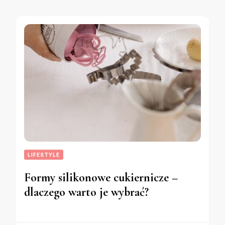
LIFESTYLE
Formy silikonowe cukiernicze –
dlaczego warto je wybrać?