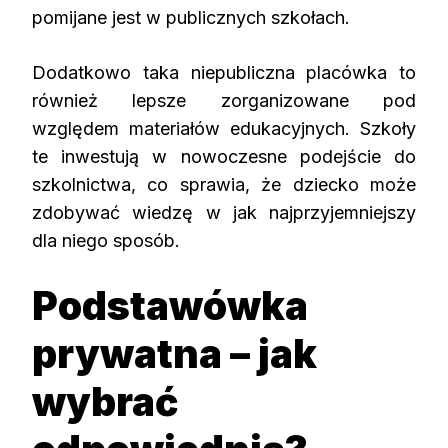
pomijane jest w publicznych szkołach.
Dodatkowo taka niepubliczna placówka to
również lepsze zorganizowane pod
względem materiałów edukacyjnych. Szkoły
te inwestują w nowoczesne podejście do
szkolnictwa, co sprawia, że dziecko może
zdobywać wiedzę w jak najprzyjemniejszy
dla niego sposób.
Podstawówka
prywatna – jak
wybrać