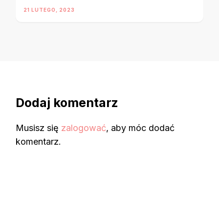
21 LUTEGO, 2023
Dodaj komentarz
Musisz się
zalogować
, aby móc dodać
komentarz.