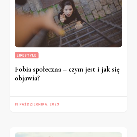
LIFESTYLE
Fobia społeczna – czym jest i jak się
objawia?
19 PAŹDZIERNIKA, 2023