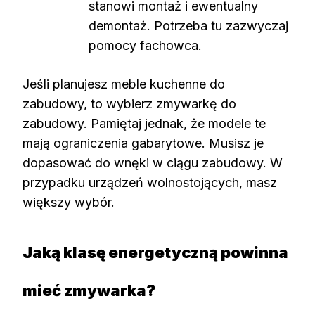
stanowi montaż i ewentualny
demontaż. Potrzeba tu zazwyczaj
pomocy fachowca.
Jeśli planujesz meble kuchenne do
zabudowy, to wybierz zmywarkę do
zabudowy. Pamiętaj jednak, że modele te
mają ograniczenia gabarytowe. Musisz je
dopasować do wnęki w ciągu zabudowy. W
przypadku urządzeń wolnostojących, masz
większy wybór.
Jaką klasę energetyczną powinna
mieć zmywarka?