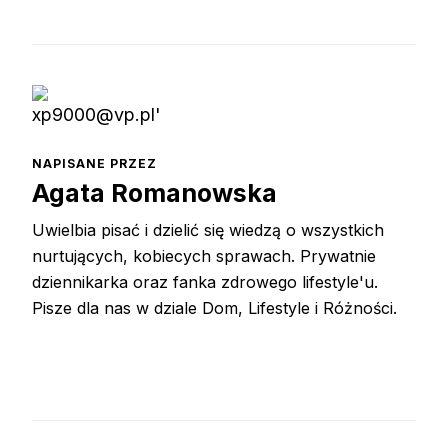
NAPISANE PRZEZ
Agata Romanowska
Uwielbia pisać i dzielić się wiedzą o wszystkich
nurtujących, kobiecych sprawach. Prywatnie
dziennikarka oraz fanka zdrowego lifestyle'u.
Pisze dla nas w dziale Dom, Lifestyle i Różności.