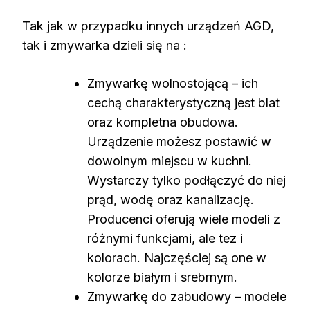
Tak jak w przypadku innych urządzeń AGD,
tak i zmywarka dzieli się na :
Zmywarkę wolnostojącą – ich
cechą charakterystyczną jest blat
oraz kompletna obudowa.
Urządzenie możesz postawić w
dowolnym miejscu w kuchni.
Wystarczy tylko podłączyć do niej
prąd, wodę oraz kanalizację.
Producenci oferują wiele modeli z
różnymi funkcjami, ale tez i
kolorach. Najczęściej są one w
kolorze białym i srebrnym.
Zmywarkę do zabudowy – modele