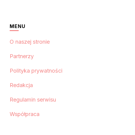
MENU
O naszej stronie
Partnerzy
Polityka prywatności
Redakcja
Regulamin serwisu
Współpraca