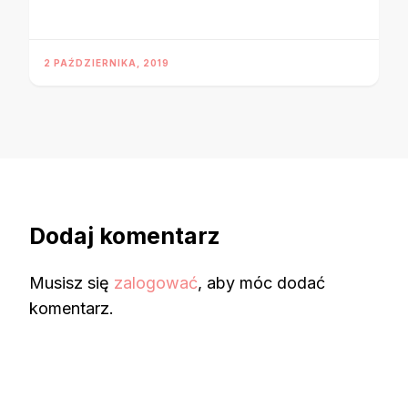
2 PAŹDZIERNIKA, 2019
Dodaj komentarz
Musisz się
zalogować
, aby móc dodać
komentarz.