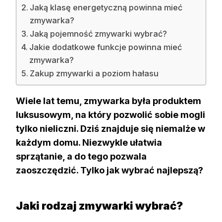
Jaką klasę energetyczną powinna mieć
zmywarka?
Jaką pojemność zmywarki wybrać?
Jakie dodatkowe funkcje powinna mieć
zmywarka?
Zakup zmywarki a poziom hałasu
Wiele lat temu, zmywarka była produktem
luksusowym, na który pozwolić sobie mogli
tylko nieliczni. Dziś znajduje się niemalże w
każdym domu. Niezwykle ułatwia
sprzątanie, a do tego pozwala
zaoszczędzić. Tylko jak wybrać najlepszą?
Jaki rodzaj zmywarki wybrać?