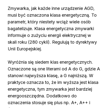
Zmywarka, jak każde inne urządzenie AGD,
musi być oznaczona klasa energetyczną. To
parametr, który niestety wciąż wiele osób
bagatelizuje. Klasa energetyczna zmywarki
informuje o zużyciu energii elektrycznej w
skali roku (280 cykli). Regulują to dyrektywy
Unii Europejskiej.
Wyróżnia się siedem klas energetycznych.
Oznaczone są one literami od A do G, gdzie A
stanowi najwyższa klasę, a G najniższą. W
praktyce oznacza to, że im wyższa jest klasa
energetyczna, tym zmywarka jest bardziej
energooszczędna. Dodatkowo do
oznaczenia stosuje się plus np. A+, A++ i