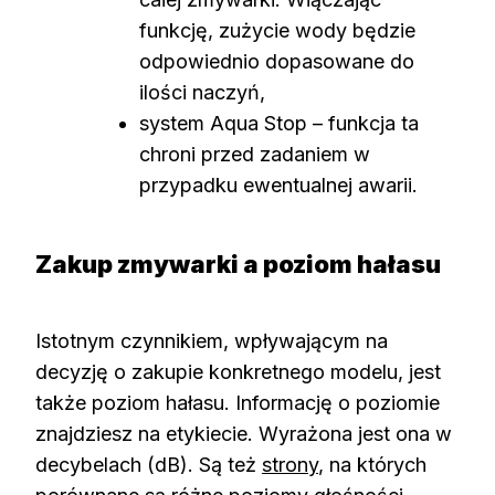
funkcję, zużycie wody będzie
odpowiednio dopasowane do
ilości naczyń,
system Aqua Stop – funkcja ta
chroni przed zadaniem w
przypadku ewentualnej awarii.
Zakup zmywarki a poziom hałasu
Istotnym czynnikiem, wpływającym na
decyzję o zakupie konkretnego modelu, jest
także poziom hałasu. Informację o poziomie
znajdziesz na etykiecie. Wyrażona jest ona w
decybelach (dB). Są też
strony
, na których