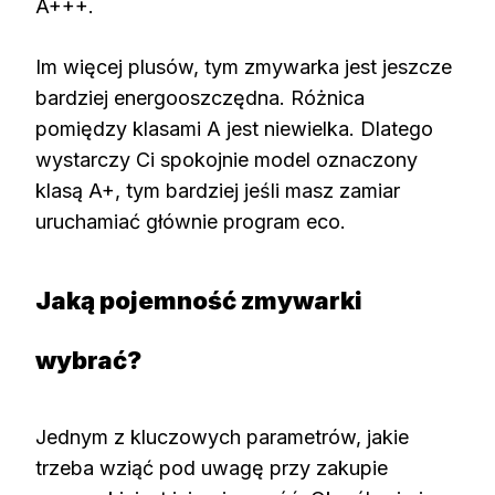
A+++.
Im więcej plusów, tym zmywarka jest jeszcze
bardziej energooszczędna. Różnica
pomiędzy klasami A jest niewielka. Dlatego
wystarczy Ci spokojnie model oznaczony
klasą A+, tym bardziej jeśli masz zamiar
uruchamiać głównie program eco.
Jaką pojemność zmywarki
wybrać?
Jednym z kluczowych parametrów, jakie
trzeba wziąć pod uwagę przy zakupie