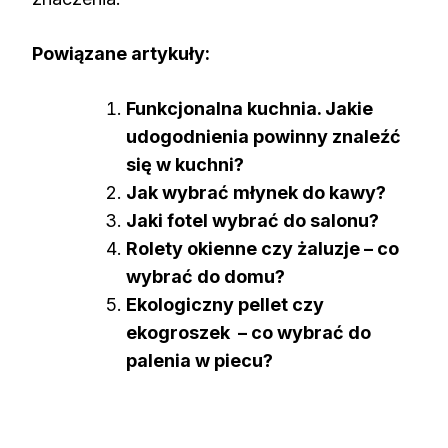
Powiązane artykuły:
Funkcjonalna kuchnia. Jakie
udogodnienia powinny znaleźć
się w kuchni?
Jak wybrać młynek do kawy?
Jaki fotel wybrać do salonu?
Rolety okienne czy żaluzje – co
wybrać do domu?
Ekologiczny pellet czy
ekogroszek – co wybrać do
palenia w piecu?