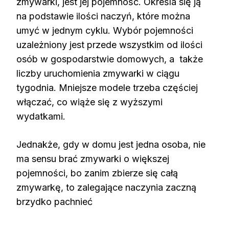
zmywarki, jest jej pojemność. Określa się ją
na podstawie ilości naczyń, które można
umyć w jednym cyklu. Wybór pojemności
uzależniony jest przede wszystkim od ilości
osób w gospodarstwie domowych, a także
liczby uruchomienia zmywarki w ciągu
tygodnia. Mniejsze modele trzeba częściej
włączać, co wiąże się z wyższymi
wydatkami.
Jednakże, gdy w domu jest jedna osoba, nie
ma sensu brać zmywarki o większej
pojemności, bo zanim zbierze się całą
zmywarkę, to zalegające naczynia zaczną
brzydko pachnieć