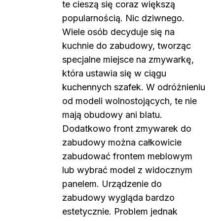
te cieszą się coraz większą
popularnością. Nic dziwnego.
Wiele osób decyduje się na
kuchnie do zabudowy, tworząc
specjalne miejsce na zmywarkę,
która ustawia się w ciągu
kuchennych szafek. W odróżnieniu
od modeli wolnostojących, te nie
mają obudowy ani blatu.
Dodatkowo front zmywarek do
zabudowy można całkowicie
zabudować frontem meblowym
lub wybrać model z widocznym
panelem. Urządzenie do
zabudowy wygląda bardzo
estetycznie. Problem jednak