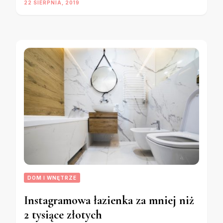
22 SIERPNIA, 2019
DOM I WNĘTRZE
Instagramowa łazienka za mniej niż
2 tysiące złotych