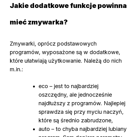
Jakie dodatkowe funkcje powinna
mieć zmywarka?
Zmywarki, oprócz podstawowych
programów, wyposażone są w dodatkowe,
które ułatwiają użytkowanie. Należą do nich
m.in.:
eco – jest to najbardziej
oszczędny, ale jednocześnie
najdłuższy z programów. Najlepiej
sprawdza się przy myciu naczyń,
które są średnio zabrudzone,
auto – to chyba najbardziej lubiany