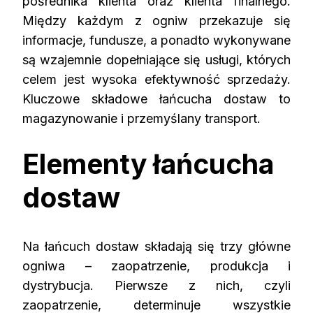
pośrednika klienta oraz klienta finalnego.
Między każdym z ogniw przekazuje się
informacje, fundusze, a ponadto wykonywane
są wzajemnie dopełniające się usługi, których
celem jest wysoka efektywność sprzedaży.
Kluczowe składowe łańcucha dostaw to
magazynowanie i przemyślany transport.
Elementy łańcucha
dostaw
Na łańcuch dostaw składają się trzy główne
ogniwa – zaopatrzenie, produkcja i
dystrybucja. Pierwsze z nich, czyli
zaopatrzenie, determinuje wszystkie