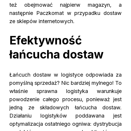
też obejmować najpierw magazyn, a
następnie Paczkomat w przypadku dostaw
ze sklepów internetowych.
Efektywność
łańcucha dostaw
Łańcuch dostaw w logistyce odpowiada za
pomyślną sprzedaż? Nic bardziej mylnego! To
właśnie sprawna logistyka warunkuje
powodzenie całego procesu, ponieważ jest
jedną ze składowych łańcucha dostaw.
Działaniu logistyków poddawana jest
optymalizacja ostatniego ogniwa: dystrybucja