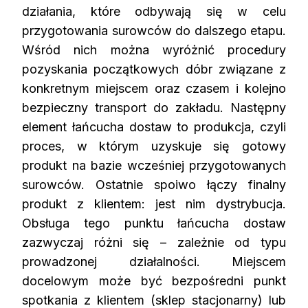
działania, które odbywają się w celu
przygotowania surowców do dalszego etapu.
Wśród nich można wyróżnić procedury
pozyskania początkowych dóbr związane z
konkretnym miejscem oraz czasem i kolejno
bezpieczny transport do zakładu. Następny
element łańcucha dostaw to produkcja, czyli
proces, w którym uzyskuje się gotowy
produkt na bazie wcześniej przygotowanych
surowców. Ostatnie spoiwo łączy finalny
produkt z klientem: jest nim dystrybucja.
Obsługa tego punktu łańcucha dostaw
zazwyczaj różni się – zależnie od typu
prowadzonej działalności. Miejscem
docelowym może być bezpośredni punkt
spotkania z klientem (sklep stacjonarny) lub