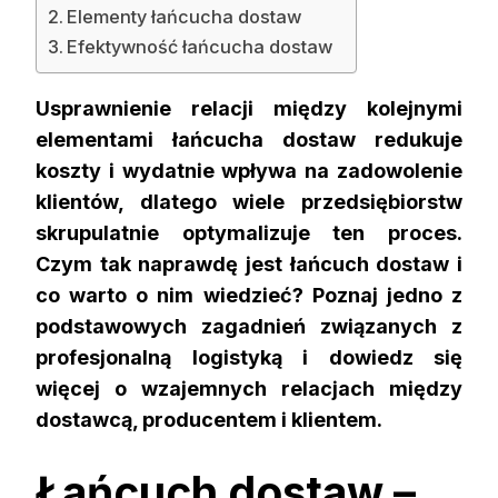
Elementy łańcucha dostaw
Efektywność łańcucha dostaw
Usprawnienie relacji między kolejnymi
elementami łańcucha dostaw redukuje
koszty i wydatnie wpływa na zadowolenie
klientów, dlatego wiele przedsiębiorstw
skrupulatnie optymalizuje ten proces.
Czym tak naprawdę jest łańcuch dostaw i
co warto o nim wiedzieć? Poznaj jedno z
podstawowych zagadnień związanych z
profesjonalną logistyką i dowiedz się
więcej o wzajemnych relacjach między
dostawcą, producentem i klientem.
Łańcuch dostaw –