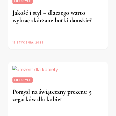
LIFESTYLE
Jakość i styl – dlaczego warto
wybrać skórzane botki damskie?
18 STYCZNIA, 2023
LIFESTYLE
Pomysł na świąteczny prezent: 5
zegarków dla kobiet