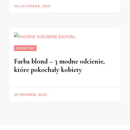
29 LISTOPADA, 2019
LIFESTYLE
Farba blond – 3 modne odcienie,
które pokochały kobiety
20 GRUDNIA, 2022