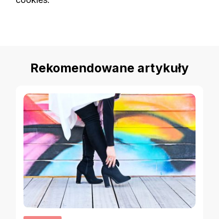
Rekomendowane artykuły