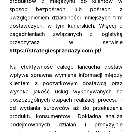
produktów z magazynu do klientów w
sposób bezpośredni lub pośredni z
uwzględnieniem działalności mniejszych firm
dostawczych, w tym kurierskich. Więcej o
zagadnieniach związanych z logistyką
przeczytasz w serwisie
https://strategiesprzedazy.com.pl/
.
Na efektywność całego łańcucha dostaw
wpływa sprawna wymiana informacji między
klientem a początkowym dostawcą oraz
wysoka jakość usług wykonywanych na
poszczególnych etapach realizacji procesu –
od wydania surowców aż do przekazania
produktu konsumentowi. Dokładna analiza
podejmowanych działań i precyzyjnie