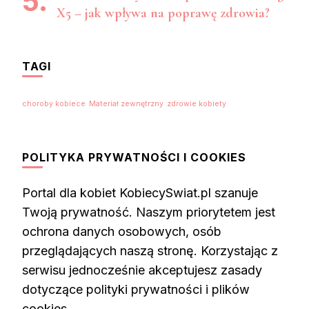
X5 – jak wpływa na poprawę zdrowia?
TAGI
choroby kobiece
Materiał zewnętrzny
zdrowie kobiety
POLITYKA PRYWATNOŚCI I COOKIES
Portal dla kobiet KobiecySwiat.pl szanuje
Twoją prywatność. Naszym priorytetem jest
ochrona danych osobowych, osób
przeglądających naszą stronę. Korzystając z
serwisu jednocześnie akceptujesz zasady
dotyczące polityki prywatności i plików
cookies.