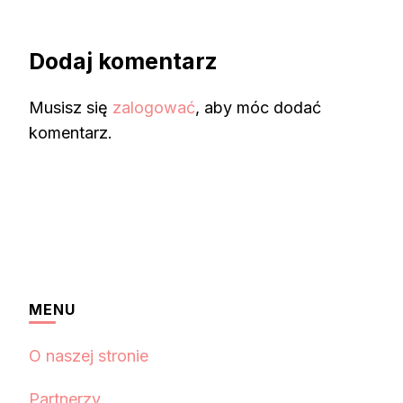
Dodaj komentarz
Musisz się
zalogować
, aby móc dodać
komentarz.
MENU
O naszej stronie
Partnerzy