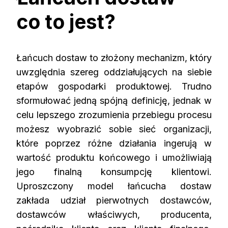
co to jest?
Łańcuch dostaw to złożony mechanizm, który
uwzględnia szereg oddziałujących na siebie
etapów gospodarki produktowej. Trudno
sformułować jedną spójną definicję, jednak w
celu lepszego zrozumienia przebiegu procesu
możesz wyobrazić sobie sieć organizacji,
które poprzez różne działania ingerują w
wartość produktu końcowego i umożliwiają
jego finalną konsumpcję klientowi.
Uproszczony model łańcucha dostaw
zakłada udział pierwotnych dostawców,
dostawców właściwych, producenta,